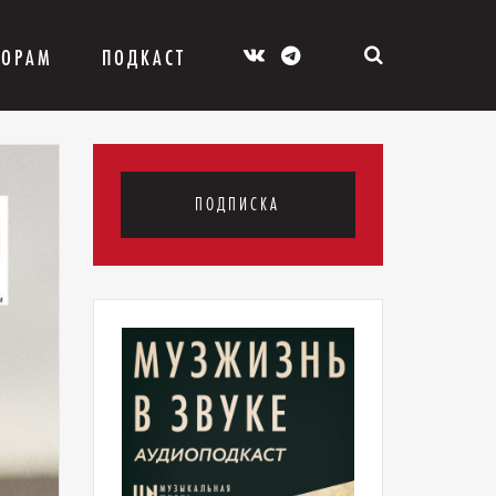
ТОРАМ
ПОДКАСТ
ПОДПИСКА