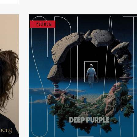
РЕЛИЗЫ