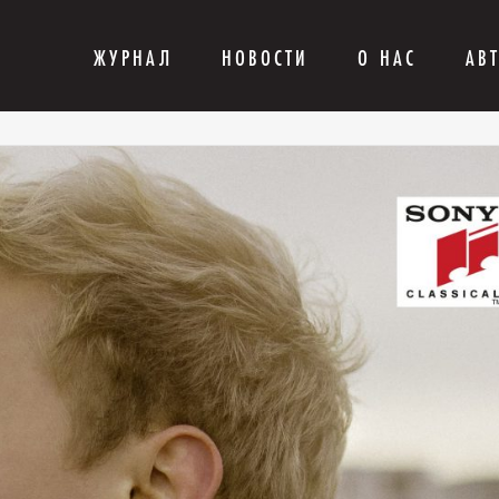
ЖУРНАЛ
НОВОСТИ
О НАС
АВ