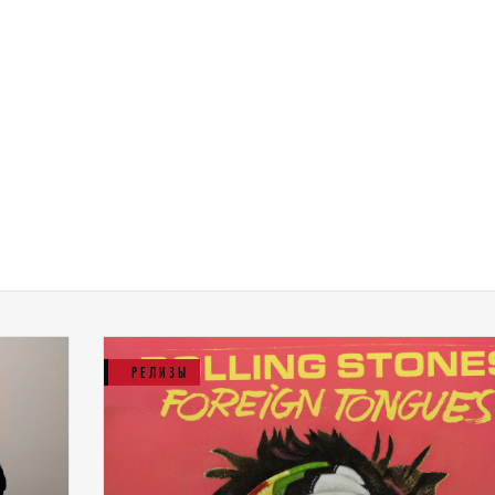
РЕЛИЗЫ