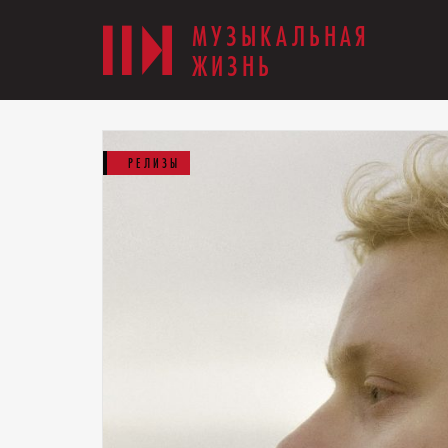
МУЗЫКАЛЬНАЯ
ЖИЗНЬ
РЕЛИЗЫ