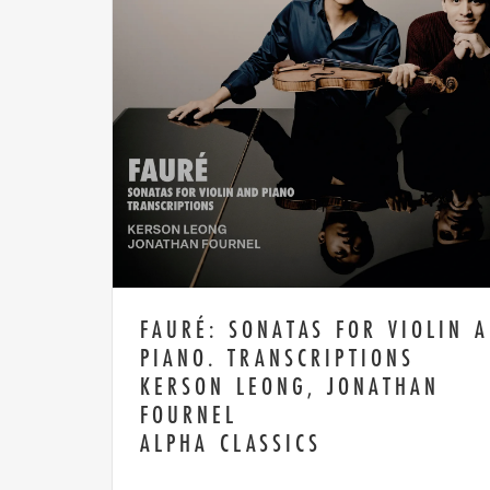
FAURÉ: SONATAS FOR VIOLIN 
PIANO. TRANSCRIPTIONS
KERSON LEONG, JONATHAN
FOURNEL
ALPHA CLASSICS