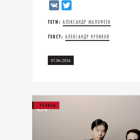
VK
Twitter
ТЕГИ:
АЛЕКСАНДР МАЛОФЕЕВ
ТЕКСТ:
АЛЕКСАНДР КУЛИКОВ
07.06.2026
РЕЛИЗЫ