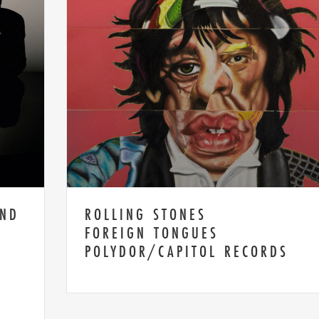
AND
ROLLING STONES
FOREIGN TONGUES
POLYDOR/CAPITOL RECORDS