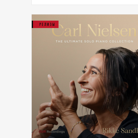
РЕЛИЗЫ