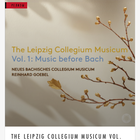
РЕЛИЗЫ
THE LEIPZIG COLLEGIUM MUSICUM VOL.