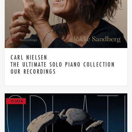
CARL NIELSEN
THE ULTIMATE SOLO PIANO COLLECTION
OUR RECORDINGS
РЕЛИЗЫ