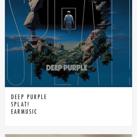
DEEP PURPLE
SPLAT!
EARMUSIC