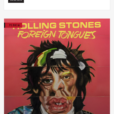
РЕЛИЗЫ