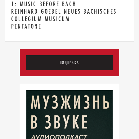
1: MUSIC BEFORE BACH
REINHARD GOEBEL NEUES BACHISCHES
COLLEGIUM MUSICUM
PENTATONE
ПОДПИСКА