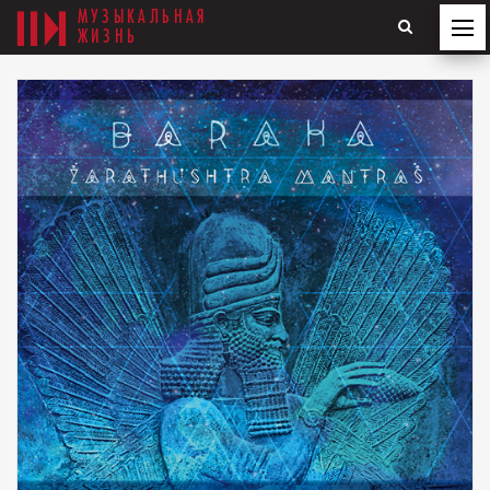
МУЗЫКАЛЬНАЯ
ЖИЗНЬ