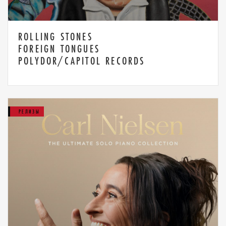
ROLLING STONES
FOREIGN TONGUES
POLYDOR/CAPITOL RECORDS
РЕЛИЗЫ