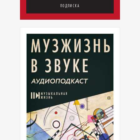
ПОДПИСКА