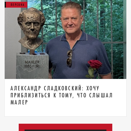
ПЕРСОНА
АЛЕКСАНДР СЛАДКОВСКИЙ: ХОЧУ
ПРИБЛИЗИТЬСЯ К ТОМУ, ЧТО СЛЫШАЛ
МАЛЕР