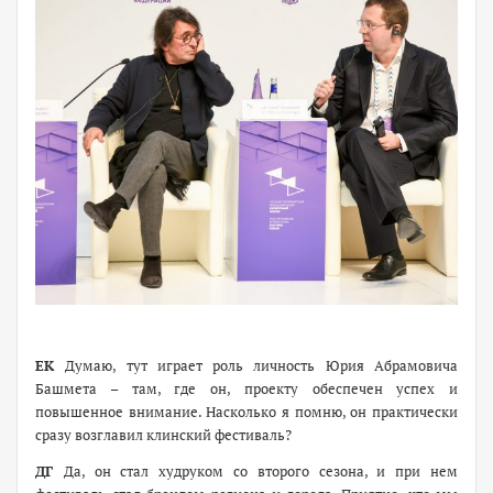
ЕК
Думаю, тут играет роль личность Юрия Абрамовича
Башмета – там, где он, проекту обеспечен успех и
повышенное внимание. Насколько я помню, он практически
сразу возглавил клинский фестиваль?
ДГ
Да, он стал худруком со второго сезона, и при нем