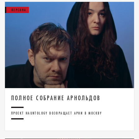
ПЕРСОНА
ПОЛНОЕ СОБРАНИЕ АРНОЛЬДОВ
ПРОЕКТ HAUNTOLOGY ВОЗВРАЩАЕТ АРНИ В МОСКВУ