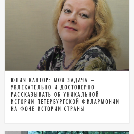
ЮЛИЯ КАНТОР: МОЯ ЗАДАЧА –
УВЛЕКАТЕЛЬНО И ДОСТОВЕРНО
РАССКАЗЫВАТЬ ОБ УНИКАЛЬНОЙ
ИСТОРИИ ПЕТЕРБУРГСКОЙ ФИЛАРМОНИИ
НА ФОНЕ ИСТОРИИ СТРАНЫ