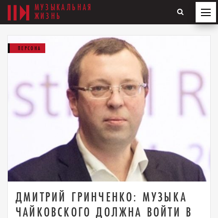
МУЗЫКАЛЬНАЯ
ЖИЗНЬ
ПЕРСОНА
ДМИТРИЙ ГРИНЧЕНКО: МУЗЫКА
ЧАЙКОВСКОГО ДОЛЖНА ВОЙТИ В