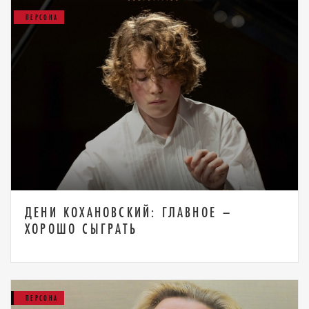
ПЕРСОНА
ДЕНИ КОХАНОВСКИЙ: ГЛАВНОЕ –
ХОРОШО СЫГРАТЬ
ПЕРСОНА