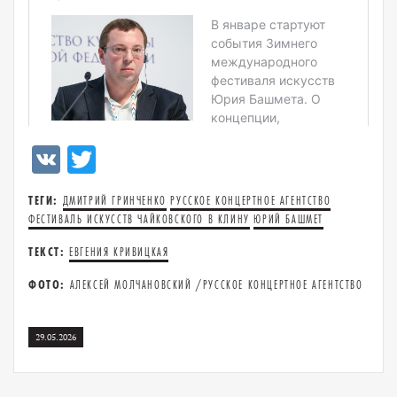
VK
Twitter
ТЕГИ:
ДМИТРИЙ ГРИНЧЕНКО
РУССКОЕ КОНЦЕРТНОЕ АГЕНТСТВО
ФЕСТИВАЛЬ ИСКУССТВ ЧАЙКОВСКОГО В КЛИНУ
ЮРИЙ БАШМЕТ
ТЕКСТ:
ЕВГЕНИЯ КРИВИЦКАЯ
ФОТО:
АЛЕКСЕЙ МОЛЧАНОВСКИЙ /РУССКОЕ КОНЦЕРТНОЕ АГЕНТСТВО
29.05.2026