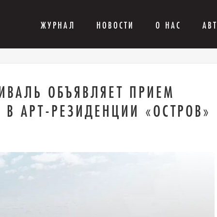
ЖУРНАЛ
НОВОСТИ
О НАС
АВ
ИВАЛЬ ОБЪЯВЛЯЕТ ПРИЕМ
Е В АРТ-РЕЗИДЕНЦИИ «ОСТРОВ»