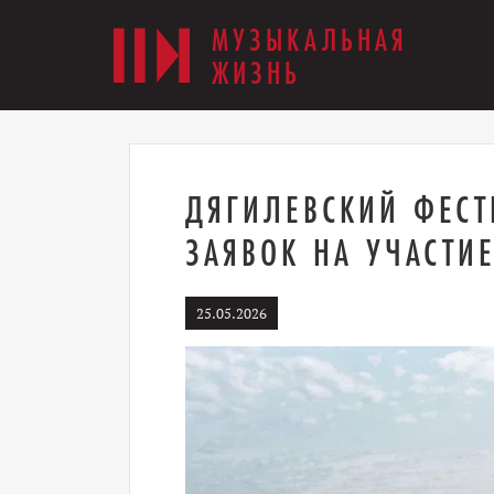
МУЗЫКАЛЬНАЯ
ЖИЗНЬ
ДЯГИЛЕВСКИЙ ФЕСТ
ЗАЯВОК НА УЧАСТИ
25.05.2026