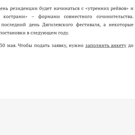
ень резиденции будет начинаться с «утренних рейвов» и
 кострами» – формами совместного сочинительства.
последний день Дягилевского фестиваля, а некоторые
постановки в следующем году.
30 мая. Чтобы подать заявку, нужно
заполнить анкету
до