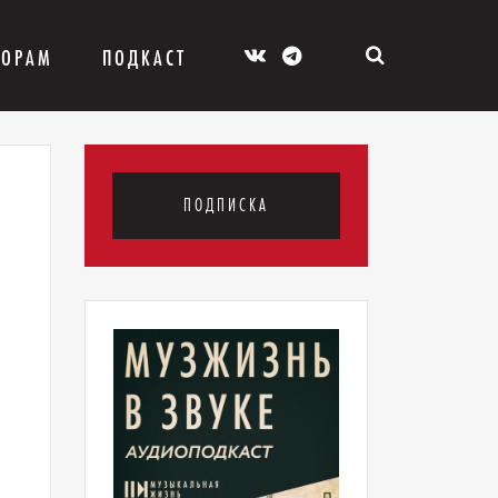
ТОРАМ
ПОДКАСТ
ПОДПИСКА