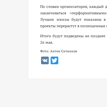
По словам организаторов, каждый д
заканчиваться «перформативными
Лучшие эскизы будут показаны в 
проекты перерастут в полноценные 
Итоги будут подведены не позднее 
26 мая.
Фото: Антон Ситников
VK
Twitter