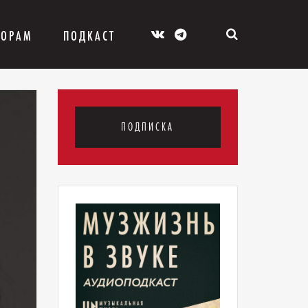
ТОРАМ
ПОДКАСТ
ПОДПИСКА