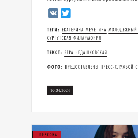
VK
Twitter
ТЕГИ:
ЕКАТЕРИНА МЕЧЕТИНА
МОЛОДЕЖНЫЙ 
СУРГУТСКАЯ ФИЛАРМОНИЯ
ТЕКСТ:
ВЕРА НЕДАШКОВСКАЯ
ФОТО:
ПРЕДОСТАВЛЕНЫ ПРЕСС-СЛУЖБОЙ 
10.04.2024
ПЕРСОНА