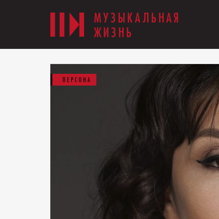
МУЗЫКАЛЬНАЯ
ЖИЗНЬ
ПЕРСОНА