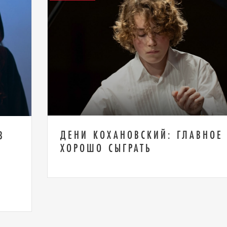
ДЕНИ КОХАНОВСКИЙ: ГЛАВНОЕ
В
ХОРОШО СЫГРАТЬ