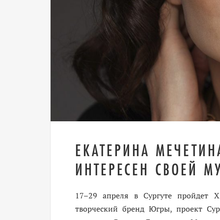
ЕКАТЕРИНА МЕЧЕТИН
ИНТЕРЕСЕН СВОЕЙ М
17–29 апреля в Сургуте пройдет 
творческий бренд Югры, проект Сур