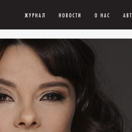
ЖУРНАЛ
НОВОСТИ
О НАС
АВ