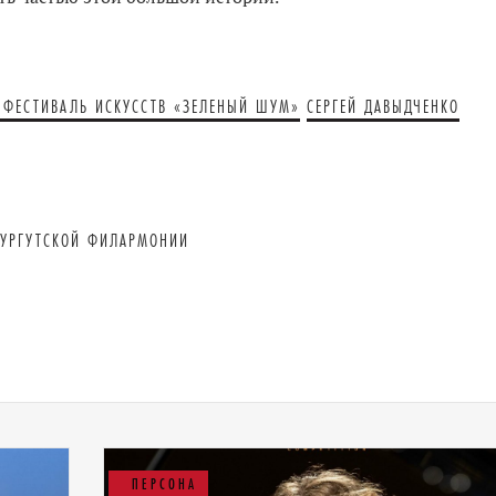
ФЕСТИВАЛЬ ИСКУССТВ «ЗЕЛЕНЫЙ ШУМ»
СЕРГЕЙ ДАВЫДЧЕНКО
СУРГУТСКОЙ ФИЛАРМОНИИ
ПЕРСОНА