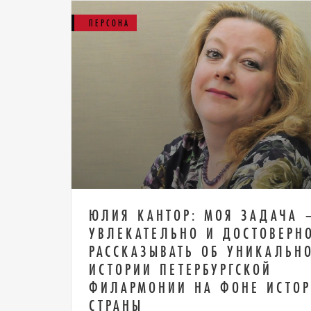
ПЕРСОНА
ЮЛИЯ КАНТОР: МОЯ ЗАДАЧА 
УВЛЕКАТЕЛЬНО И ДОСТОВЕРН
РАССКАЗЫВАТЬ ОБ УНИКАЛЬН
ИСТОРИИ ПЕТЕРБУРГСКОЙ
ФИЛАРМОНИИ НА ФОНЕ ИСТО
СТРАНЫ