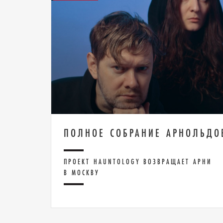
ПОЛНОЕ СОБРАНИЕ АРНОЛЬДО
ПРОЕКТ HAUNTOLOGY ВОЗВРАЩАЕТ АРНИ
В МОСКВУ