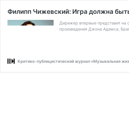
Филипп Чижевский: Игра должна быт
Дирижер впервые представит на 
произведения Джона Адамса, Бра
Критико-публицистический журнал «Музыкальная жи