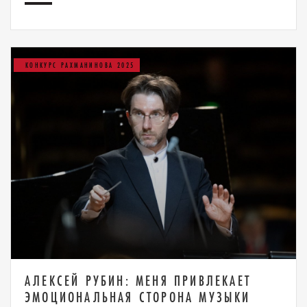
КОНКУРС РАХМАНИНОВА 2025
АЛЕКСЕЙ РУБИН: МЕНЯ ПРИВЛЕКАЕТ
ЭМОЦИОНАЛЬНАЯ СТОРОНА МУЗЫКИ