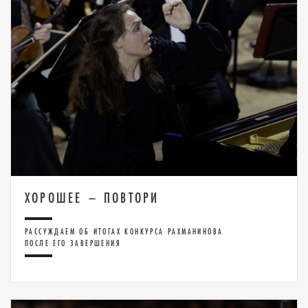
ХОРОШЕЕ – ПОВТОРИ
РАССУЖДАЕМ ОБ ИТОГАХ КОНКУРСА РАХМАНИНОВА
ПОСЛЕ ЕГО ЗАВЕРШЕНИЯ