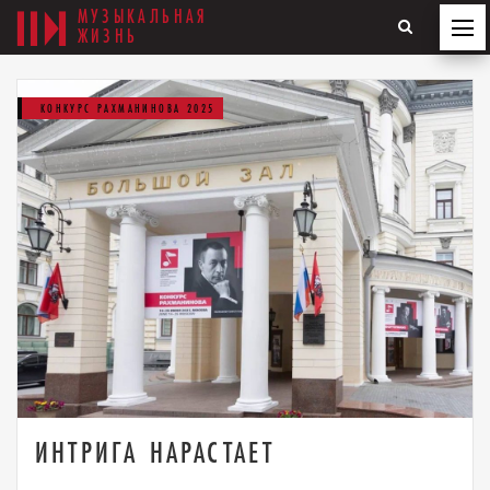
МУЗЫКАЛЬНАЯ
ЖИЗНЬ
КОНКУРС РАХМАНИНОВА 2025
ИНТРИГА НАРАСТАЕТ