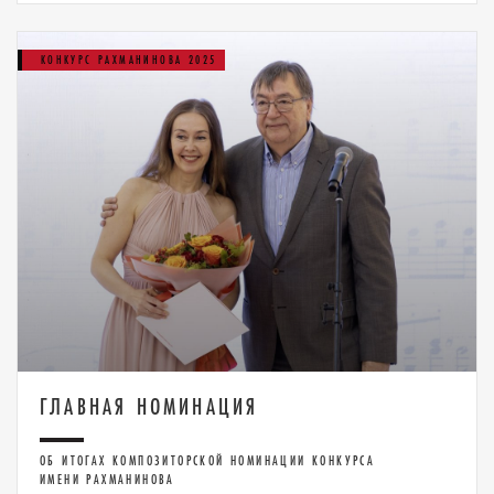
КОНКУРС РАХМАНИНОВА 2025
ГЛАВНАЯ НОМИНАЦИЯ
ОБ ИТОГАХ КОМПОЗИТОРСКОЙ НОМИНАЦИИ КОНКУРСА
ИМЕНИ РАХМАНИНОВА