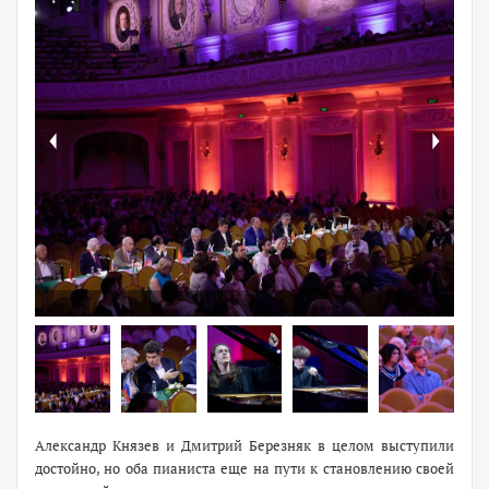
Александр Князев и Дмитрий Березняк в целом выступили
достойно, но оба пианиста еще на пути к становлению своей