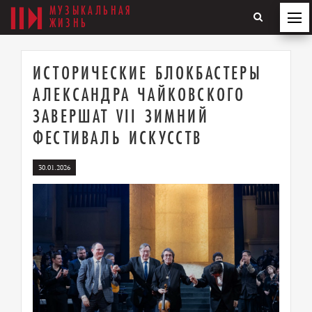
МУЗЫКАЛЬНАЯ
ЖИЗНЬ
ИСТОРИЧЕСКИЕ БЛОКБАСТЕРЫ
АЛЕКСАНДРА ЧАЙКОВСКОГО
ЗАВЕРШАТ VII ЗИМНИЙ
ФЕСТИВАЛЬ ИСКУССТВ
30.01.2026