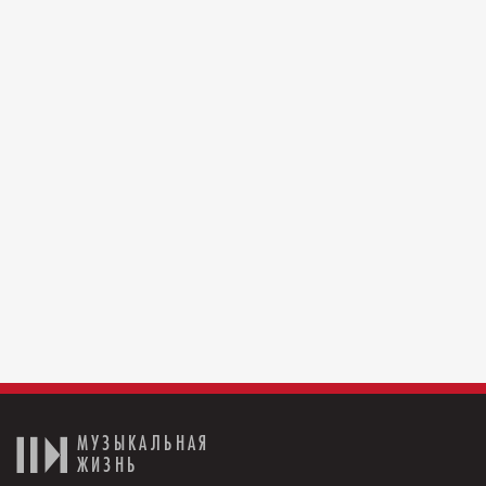
МУЗЫКАЛЬНАЯ
ЖИЗНЬ