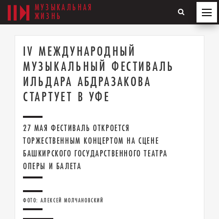
МУЗЫКАЛЬНАЯ
ЖИЗНЬ
IV МЕЖДУНАРОДНЫЙ
МУЗЫКАЛЬНЫЙ ФЕСТИВАЛЬ
ИЛЬДАРА АБДРАЗАКОВА
СТАРТУЕТ В УФЕ
27 МАЯ ФЕСТИВАЛЬ ОТКРОЕТСЯ
ТОРЖЕСТВЕННЫМ КОНЦЕРТОМ НА СЦЕНЕ
БАШКИРСКОГО ГОСУДАРСТВЕННОГО ТЕАТРА
ОПЕРЫ И БАЛЕТА
ФОТО: АЛЕКСЕЙ МОЛЧАНОВСКИЙ