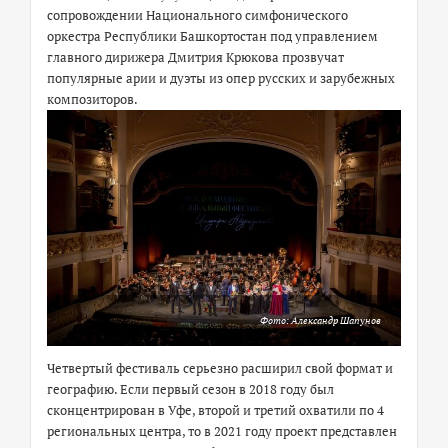
сопровождении Национального симфонического
оркестра Республики Башкортостан под управлением
главного дирижера Дмитрия Крюкова прозвучат
популярные арии и дуэты из опер русских и зарубежных
композиторов.
Фото: Александр Шапунов
Четвертый фестиваль серьезно расширил свой формат и
географию. Если первый сезон в 2018 году был
сконцентрирован в Уфе, второй и третий охватили по 4
региональных центра, то в 2021 году проект представлен