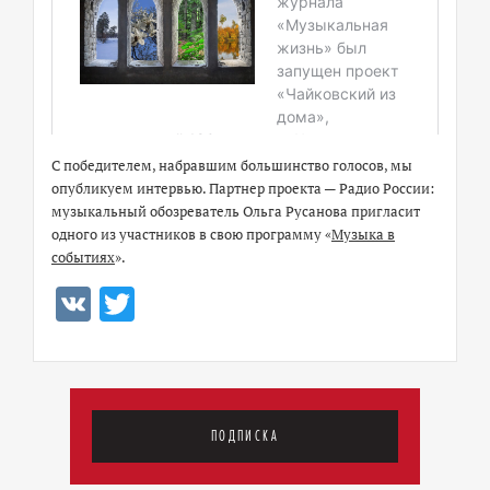
С победителем, набравшим большинство голосов, мы
опубликуем интервью. Партнер проекта — Радио России:
музыкальный обозреватель Ольга Русанова пригласит
одного из участников в свою программу «
Музыка в
событиях
».
VK
Twitter
ПОДПИСКА