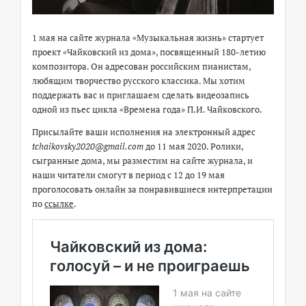
1 мая на сайте журнала «Музыкальная жизнь» стартует
проект «Чайковский из дома», посвященный 180-летию
композитора. Он адресован российским пианистам,
любящим творчество русского классика. Мы хотим
поддержать вас и приглашаем сделать видеозапись
одной из пьес цикла «Времена года» П.И. Чайковского.
Присылайте ваши исполнения на электронный адрес
tchaikovsky2020@gmail.com
до 11 мая 2020. Ролики,
сыгранные дома, мы разместим на сайте журнала, и
наши читатели смогут в период с 12 до 19 мая
проголосовать онлайн за понравившиеся интерпретации
по
ссылке
.