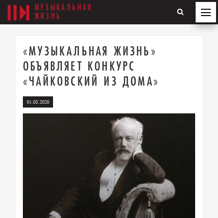
МУЗЫКАЛЬНАЯ
ЖИЗНЬ
«МУЗЫКАЛЬНАЯ ЖИЗНЬ»
ОБЪЯВЛЯЕТ КОНКУРС
«ЧАЙКОВСКИЙ ИЗ ДОМА»
01.05.2020