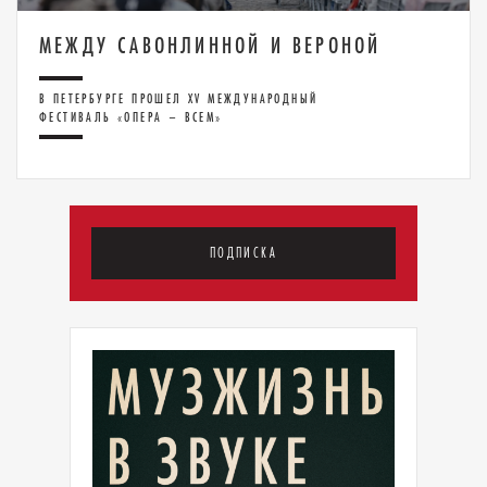
МЕЖДУ САВОНЛИННОЙ И ВЕРОНОЙ
В ПЕТЕРБУРГЕ ПРОШЕЛ XV МЕЖДУНАРОДНЫЙ
ФЕСТИВАЛЬ «ОПЕРА – ВСЕМ»
ПОДПИСКА