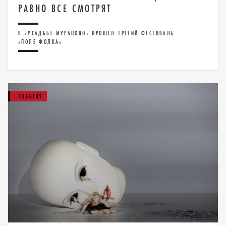
РАВНО ВСЕ СМОТРЯТ
В «УСАДЬБЕ МУРАНОВО» ПРОШЕЛ ТРЕТИЙ ФЕСТИВАЛЬ
«ПОЛЕ ФОЛКА»
СОБЫТИЯ