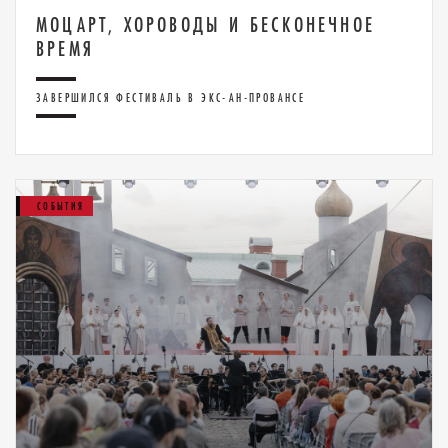
МОЦАРТ, ХОРОВОДЫ И БЕСКОНЕЧНОЕ
ВРЕМЯ
ЗАВЕРШИЛСЯ ФЕСТИВАЛЬ В ЭКС-АН-ПРОВАНСЕ
СОБЫТИЯ