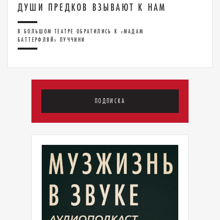
ДУШИ ПРЕДКОВ ВЗЫВАЮТ К НАМ
В БОЛЬШОМ ТЕАТРЕ ОБРАТИЛИСЬ К «МАДАМ
БАТТЕРФЛЯЙ» ПУЧЧИНИ
ПОДПИСКА