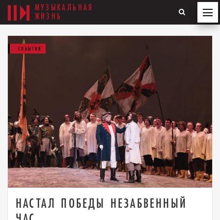
МУЗЫКАЛЬНАЯ
ЖИЗНЬ
СОБЫТИЯ
НАСТАЛ ПОБЕДЫ НЕЗАБВЕННЫЙ
ЧАС