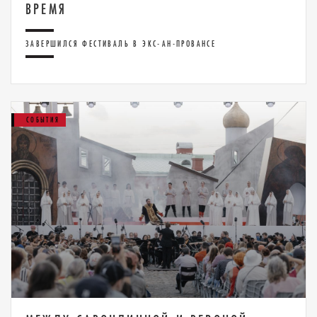
ВРЕМЯ
ЗАВЕРШИЛСЯ ФЕСТИВАЛЬ В ЭКС-АН-ПРОВАНСЕ
СОБЫТИЯ