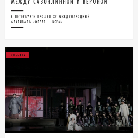
МЕЖДУ САВОНЛИННОЙ И ВЕРОНОЙ
В ПЕТЕРБУРГЕ ПРОШЕЛ XV МЕЖДУНАРОДНЫЙ
ФЕСТИВАЛЬ «ОПЕРА – ВСЕМ»
СОБЫТИЯ