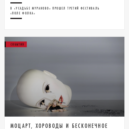
В «УСАДЬБЕ МУРАНОВО» ПРОШЕЛ ТРЕТИЙ ФЕСТИВАЛЬ
«ПОЛЕ ФОЛКА»
СОБЫТИЯ
МОЦАРТ, ХОРОВОДЫ И БЕСКОНЕЧНОЕ