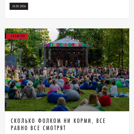
18.05.2026
СОБЫТИЯ
СКОЛЬКО ФОЛКОМ НИ КОРМИ, ВСЕ
РАВНО ВСЕ СМОТРЯТ