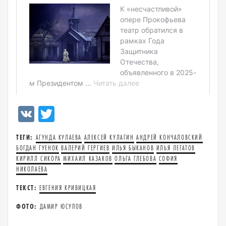
VK
Twitter
ТЕГИ:
АГУНДА КУЛАЕВА
АЛЕКСЕЙ КУЛАГИН
АНДРЕЙ КОНЧАЛОВСКИЙ
БОГДАН ГУЕНОК
ВАЛЕРИЙ ГЕРГИЕВ
ИЛЬЯ БЫКАНОВ
ИЛЬЯ ЛЕГАТОВ
КИРИЛЛ СИКОРА
МИХАИЛ КАЗАКОВ
ОЛЬГА ГЛЕБОВА
СОФИЯ
НИКОЛАЕВА
ТЕКСТ:
ЕВГЕНИЯ КРИВИЦКАЯ
ФОТО:
ДАМИР ЮСУПОВ