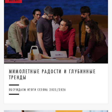
МНЕНИЕ
МИМОЛЕТНЫЕ РАДОСТИ И ГЛУБИННЫЕ
ТРЕНДЫ
ОБСУЖДАЕМ ИТОГИ СЕЗОНА 2025/2026