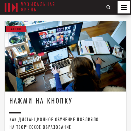
МУЗЫКАЛЬНАЯ
ЖИЗНЬ
МНЕНИЕ
НАЖМИ НА КНОПКУ
КАК ДИСТАНЦИОННОЕ ОБУЧЕНИЕ ПОВЛИЯЛО
НА ТВОРЧЕСКОЕ ОБРАЗОВАНИЕ