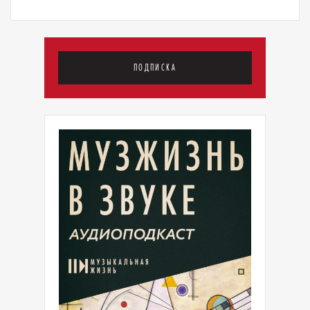
ПОДПИСКА