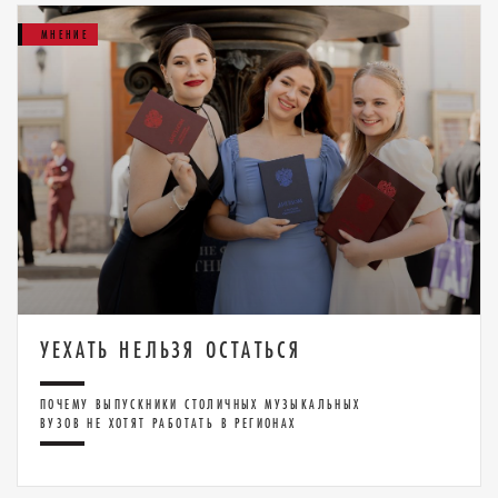
МНЕНИЕ
УЕХАТЬ НЕЛЬЗЯ ОСТАТЬСЯ
ПОЧЕМУ ВЫПУСКНИКИ СТОЛИЧНЫХ МУЗЫКАЛЬНЫХ
ВУЗОВ НЕ ХОТЯТ РАБОТАТЬ В РЕГИОНАХ