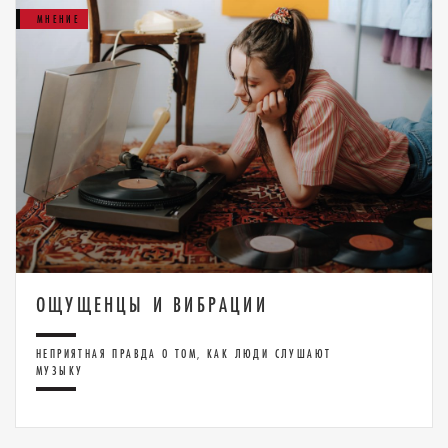
МНЕНИЕ
ОЩУЩЕНЦЫ И ВИБРАЦИИ
НЕПРИЯТНАЯ ПРАВДА О ТОМ, КАК ЛЮДИ СЛУШАЮТ
МУЗЫКУ