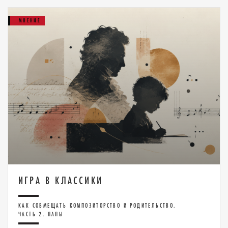
МНЕНИЕ
ИГРА В КЛАССИКИ
КАК СОВМЕЩАТЬ КОМПОЗИТОРСТВО И РОДИТЕЛЬСТВО.
ЧАСТЬ 2. ПАПЫ