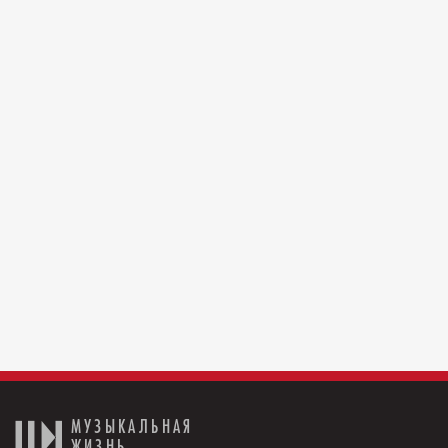
МУЗЫКАЛЬНАЯ
ЖИЗНЬ