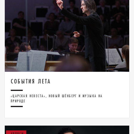
СОБЫТИЯ ЛЕТА
«ЦАРСКАЯ НЕВЕСТА», НОВЫЙ ШЁНБЕРГ И МУЗЫКА НА
ПРИРОДЕ
АНОНСЫ