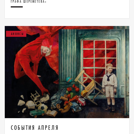
ГРАФА ШЕРЕМЕТЕВА»
АНОНСЫ
СОБЫТИЯ АПРЕЛЯ