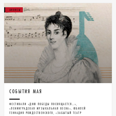
АНОНСЫ
CОБЫТИЯ МАЯ
ФЕСТИВАЛИ «ДНЮ ПОБЕДЫ ПОСВЯЩАЕТСЯ…»,
«ЛЕНИНГРАДСКАЯ МУЗЫКАЛЬНАЯ ВЕСНА», ЮБИЛЕЙ
ГЕННАДИЯ РОЖДЕСТВЕНСКОГО, «ЗАБЫТЫЙ ТЕАТР