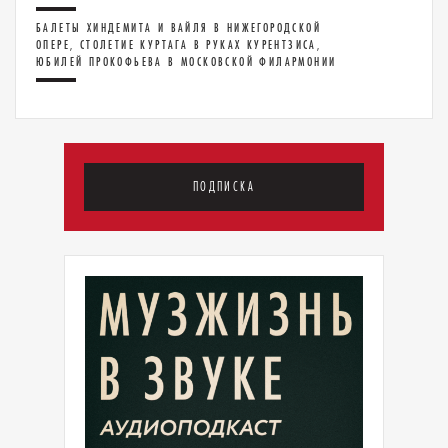
БАЛЕТЫ ХИНДЕМИТА И ВАЙЛЯ В НИЖЕГОРОДСКОЙ
ОПЕРЕ, СТОЛЕТИЕ КУРТАГА В РУКАХ КУРЕНТЗИСА,
ЮБИЛЕЙ ПРОКОФЬЕВА В МОСКОВСКОЙ ФИЛАРМОНИИ
ПОДПИСКА