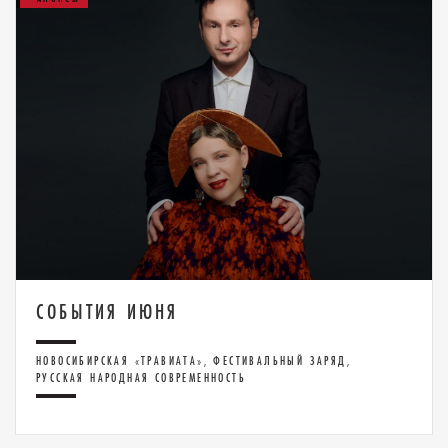
СОБЫТИЯ ИЮНЯ
НОВОСИБИРСКАЯ «ТРАВИАТА», ФЕСТИВАЛЬНЫЙ ЗАРЯД,
РУССКАЯ НАРОДНАЯ СОВРЕМЕННОСТЬ