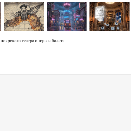
ноярского театра оперы и балета