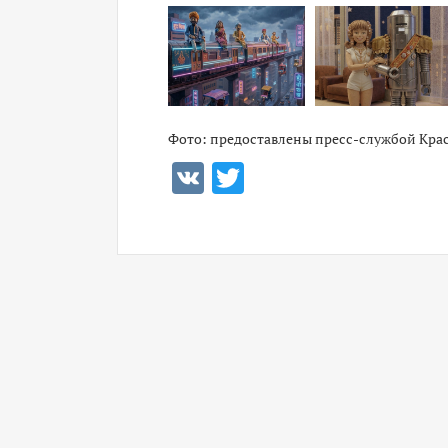
Фото: предоставлены пресс-службой Крас
VK
Twitter