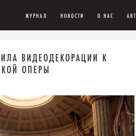
ЖУРНАЛ
НОВОСТИ
О НАС
АВ
НИЛА ВИДЕОДЕКОРАЦИИ К
СКОЙ ОПЕРЫ