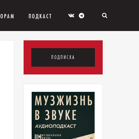
ТОРАМ
ПОДКАСТ
ПОДПИСКА