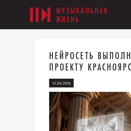
МУЗЫКАЛЬНАЯ
ЖИЗНЬ
НЕЙРОСЕТЬ ВЫПОЛ
ПРОЕКТУ КРАСНОЯР
15.04.2026