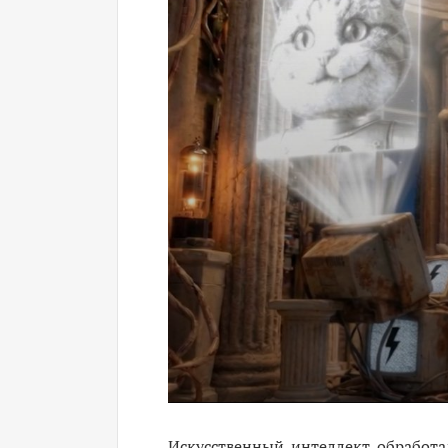
Искусственный интеллект обработа