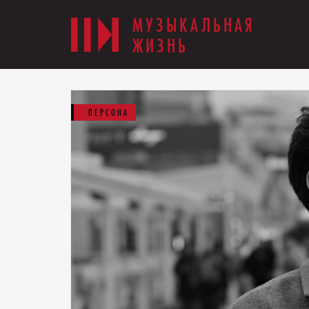
МУЗЫКАЛЬНАЯ
ЖИЗНЬ
ПЕРСОНА