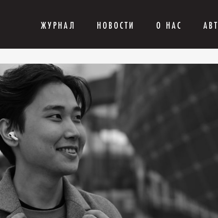
ЖУРНАЛ
НОВОСТИ
О НАС
АВ