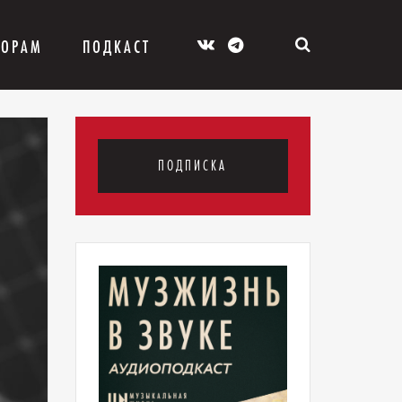
ТОРАМ
ПОДКАСТ
ПОДПИСКА