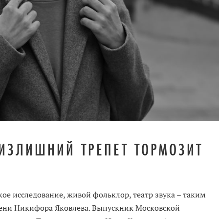
ИЗЛИШНИЙ ТРЕПЕТ ТОРМОЗИТ
ое исследование, живой фольклор, театр звука – таким
мени Никифора Яковлева. Выпускник Московской