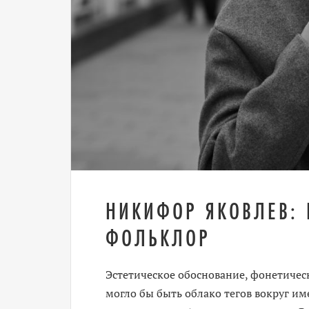
НИКИФОР ЯКОВЛЕВ: 
ФОЛЬКЛОР
Эстетическое обоснование, фонетическ
могло бы быть облако тегов вокруг и