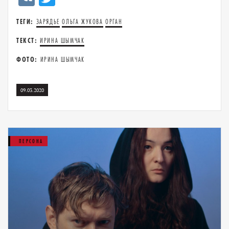
ТЕГИ:
ЗАРЯДЬЕ
ОЛЬГА ЖУКОВА
ОРГАН
ТЕКСТ:
ИРИНА ШЫМЧАК
ФОТО:
ИРИНА ШЫМЧАК
09.03.2020
ПЕРСОНА