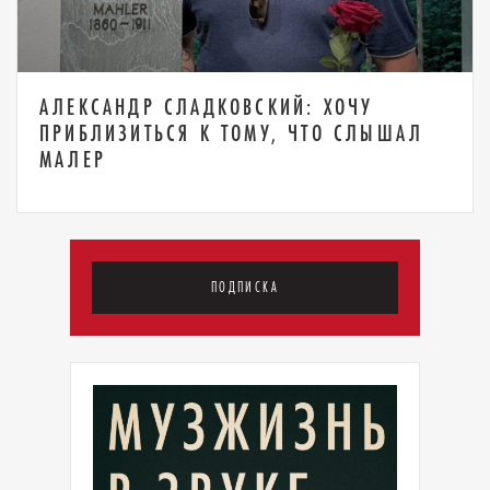
АЛЕКСАНДР СЛАДКОВСКИЙ: ХОЧУ
ПРИБЛИЗИТЬСЯ К ТОМУ, ЧТО СЛЫШАЛ
МАЛЕР
ПОДПИСКА