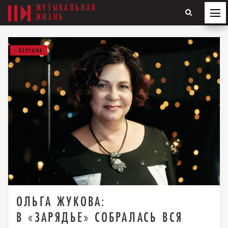
МУЗЫКАЛЬНАЯ
ЖИЗНЬ
ПЕРСОНА
ОЛЬГА ЖУКОВА:
В «ЗАРЯДЬЕ» СОБРАЛАСЬ ВСЯ