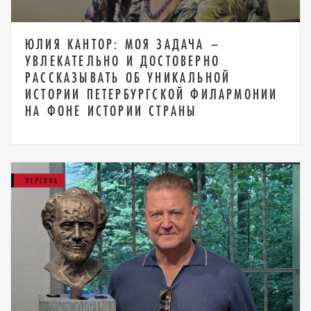
ЮЛИЯ КАНТОР: МОЯ ЗАДАЧА –
УВЛЕКАТЕЛЬНО И ДОСТОВЕРНО
РАССКАЗЫВАТЬ ОБ УНИКАЛЬНОЙ
ИСТОРИИ ПЕТЕРБУРГСКОЙ ФИЛАРМОНИИ
НА ФОНЕ ИСТОРИИ СТРАНЫ
ПЕРСОНА