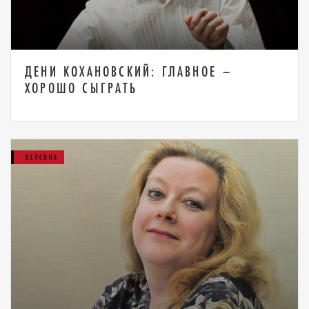
ДЕНИ КОХАНОВСКИЙ: ГЛАВНОЕ –
ХОРОШО СЫГРАТЬ
ПЕРСОНА