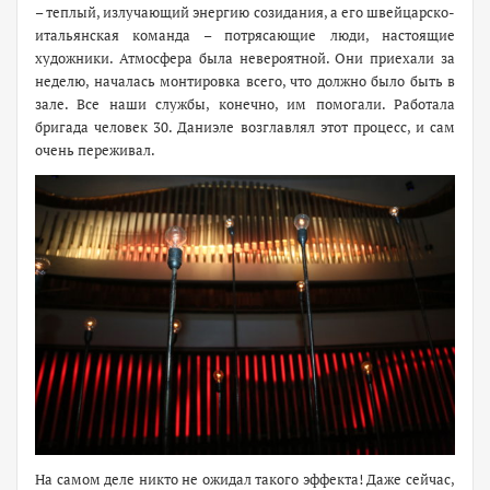
– теплый, излучающий энергию созидания, а его швейцарско-
итальянская команда – потрясающие люди, настоящие
художники. Атмосфера была невероятной. Они приехали за
неделю, началась монтировка всего, что должно было быть в
зале. Все наши службы, конечно, им помогали. Работала
бригада человек 30. Даниэле возглавлял этот процесс, и сам
очень переживал.
На самом деле никто не ожидал такого эффекта! Даже сейчас,