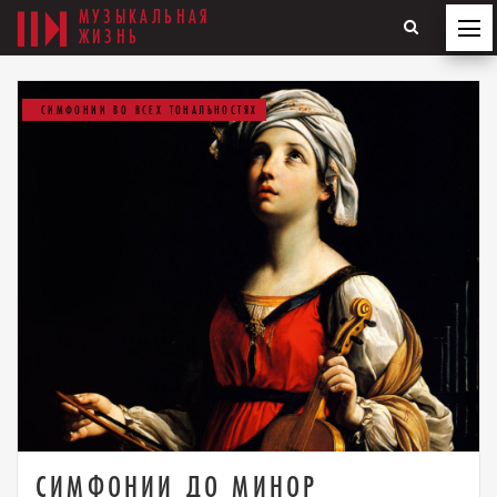
МУЗЫКАЛЬНАЯ
ЖИЗНЬ
СИМФОНИИ ВО ВСЕХ ТОНАЛЬНОСТЯХ
СИМФОНИИ ДО МИНОР