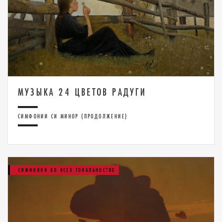
МУЗЫКА 24 ЦВЕТОВ РАДУГИ
СИМФОНИИ СИ МИНОР (ПРОДОЛЖЕНИЕ)
СИМФОНИИ ВО ВСЕХ ТОНАЛЬНОСТЯХ