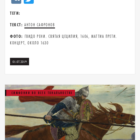
ТЕГИ:
ТЕКСТ:
АНТОН САФРОНОВ
ФОТО:
ГВИДО РЕНИ. СВЯТАЯ ЦЕЦИЛИЯ, 1606, МАТТИА ПРЕТИ.
КОНЦЕРТ, ОКОЛО 1630
01.07.2019
СИМФОНИИ ВО ВСЕХ ТОНАЛЬНОСТЯХ