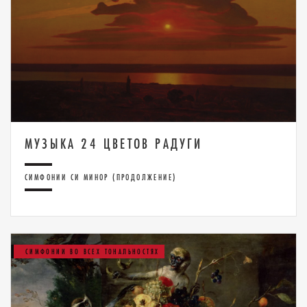
МУЗЫКА 24 ЦВЕТОВ РАДУГИ
СИМФОНИИ СИ МИНОР (ПРОДОЛЖЕНИЕ)
СИМФОНИИ ВО ВСЕХ ТОНАЛЬНОСТЯХ