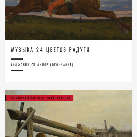
МУЗЫКА 24 ЦВЕТОВ РАДУГИ
СИМФОНИИ СИ МИНОР (ОКОНЧАНИЕ)
СИМФОНИИ ВО ВСЕХ ТОНАЛЬНОСТЯХ