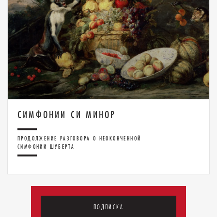
СИМФОНИИ СИ МИНОР
ПРОДОЛЖЕНИЕ РАЗГОВОРА О НЕОКОНЧЕННОЙ
СИМФОНИИ ШУБЕРТА
ПОДПИСКА