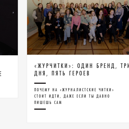
«ЖУРЧИТКИ»: ОДИН БРЕНД, ТР
ДНЯ, ПЯТЬ ГЕРОЕВ
Е
ПОЧЕМУ НА «ЖУРНАЛИСТСКИЕ ЧИТКИ»
СТОИТ ИДТИ, ДАЖЕ ЕСЛИ ТЫ ДАВНО
ПИШЕШЬ САМ