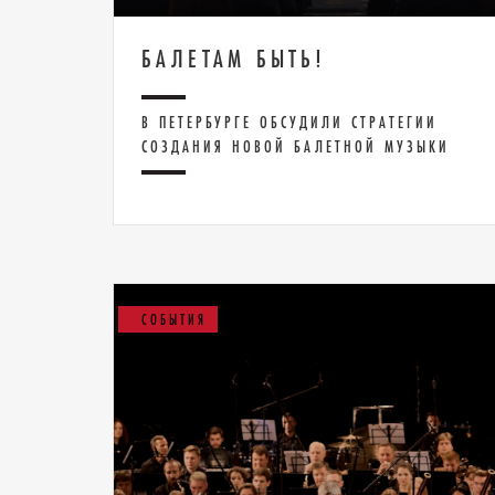
БАЛЕТАМ БЫТЬ!
В ПЕТЕРБУРГЕ ОБСУДИЛИ СТРАТЕГИИ
СОЗДАНИЯ НОВОЙ БАЛЕТНОЙ МУЗЫКИ
СОБЫТИЯ