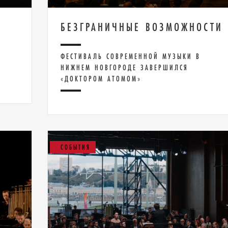
БЕЗГРАНИЧНЫЕ ВОЗМОЖНОСТИ
ФЕСТИВАЛЬ СОВРЕМЕННОЙ МУЗЫКИ В
НИЖНЕМ НОВГОРОДЕ ЗАВЕРШИЛСЯ
«ДОКТОРОМ АТОМОМ»
СОБЫТИЯ