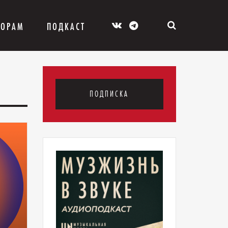
ТОРАМ
ПОДКАСТ
ПОДПИСКА