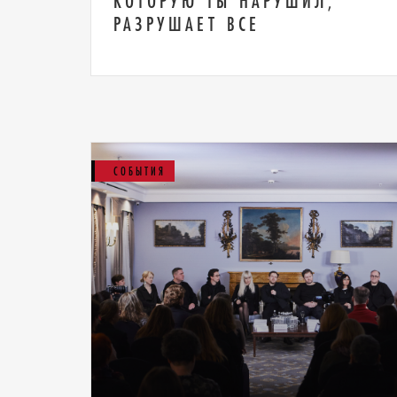
КОТОРУЮ ТЫ НАРУШИЛ,
РАЗРУШАЕТ ВСЕ
СОБЫТИЯ