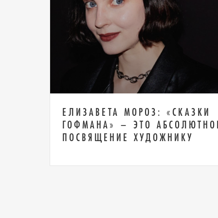
ЕЛИЗАВЕТА МОРОЗ: «СКАЗКИ
ГОФМАНА» – ЭТО АБСОЛЮТНО
ПОСВЯЩЕНИЕ ХУДОЖНИКУ