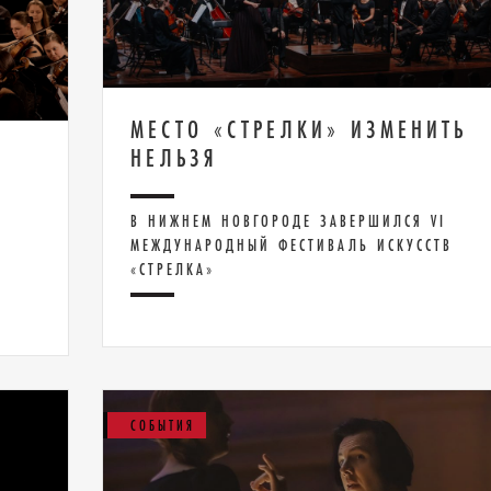
МЕСТО «СТРЕЛКИ» ИЗМЕНИТЬ
НЕЛЬЗЯ
В НИЖНЕМ НОВГОРОДЕ ЗАВЕРШИЛСЯ VI
МЕЖДУНАРОДНЫЙ ФЕСТИВАЛЬ ИСКУССТВ
«СТРЕЛКА»
СОБЫТИЯ