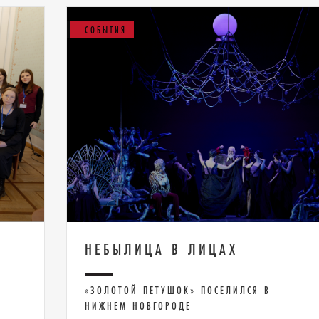
СОБЫТИЯ
НЕБЫЛИЦА В ЛИЦАХ
«ЗОЛОТОЙ ПЕТУШОК» ПОСЕЛИЛСЯ В
НИЖНЕМ НОВГОРОДЕ