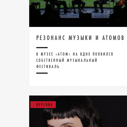
РЕЗОНАНС МУЗЫКИ И АТОМОВ
В МУЗЕЕ «АТОМ» НА ВДНХ ПОЯВИЛСЯ
СОБСТВЕННЫЙ МУЗЫКАЛЬНЫЙ
ФЕСТИВАЛЬ
ПЕРСОНА