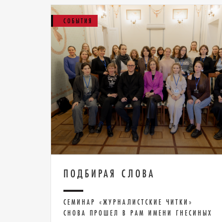
СОБЫТИЯ
ПОДБИРАЯ СЛОВА
СЕМИНАР «ЖУРНАЛИСТСКИЕ ЧИТКИ»
СНОВА ПРОШЕЛ В РАМ ИМЕНИ ГНЕСИНЫХ