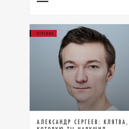
ПЕРСОНА
АЛЕКСАНДР СЕРГЕЕВ: КЛЯТВА,