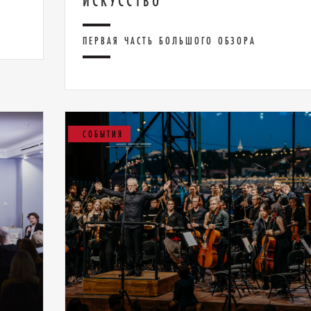
ИСКУССТВО
ПЕРВАЯ ЧАСТЬ БОЛЬШОГО ОБЗОРА
СОБЫТИЯ