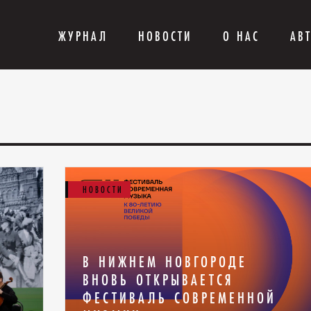
ЖУРНАЛ
НОВОСТИ
О НАС
АВ
НОВОСТИ
В НИЖНЕМ НОВГОРОДЕ
ВНОВЬ ОТКРЫВАЕТСЯ
ФЕСТИВАЛЬ СОВРЕМЕННОЙ