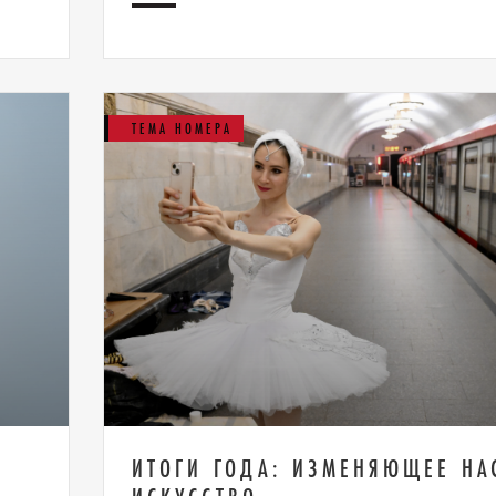
ТЕМА НОМЕРА
ИТОГИ ГОДА: ИЗМЕНЯЮЩЕЕ НА