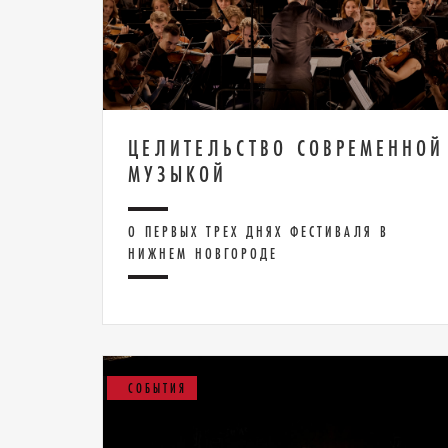
ЦЕЛИТЕЛЬСТВО СОВРЕМЕННОЙ
МУЗЫКОЙ
О ПЕРВЫХ ТРЕХ ДНЯХ ФЕСТИВАЛЯ В
НИЖНЕМ НОВГОРОДЕ
СОБЫТИЯ