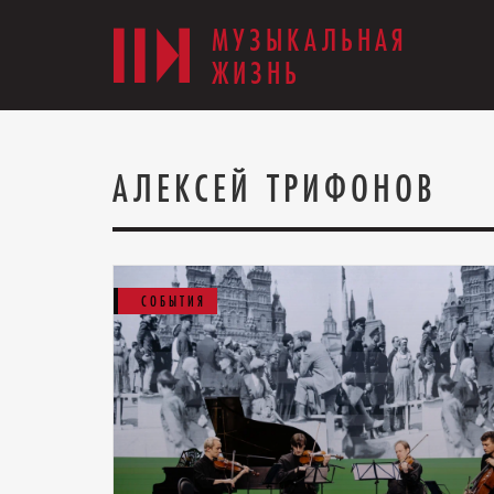
МУЗЫКАЛЬНАЯ
ЖИЗНЬ
АЛЕКСЕЙ ТРИФОНОВ
СОБЫТИЯ