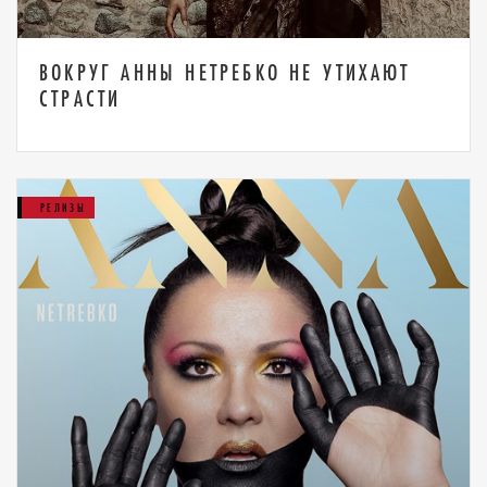
ВОКРУГ АННЫ НЕТРЕБКО НЕ УТИХАЮТ
СТРАСТИ
РЕЛИЗЫ