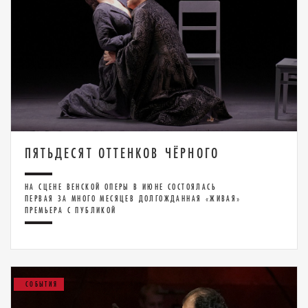
ПЯТЬДЕСЯТ ОТТЕНКОВ ЧЁРНОГО
НА СЦЕНЕ ВЕНСКОЙ ОПЕРЫ В ИЮНЕ СОСТОЯЛАСЬ
ПЕРВАЯ ЗА МНОГО МЕСЯЦЕВ ДОЛГОЖДАННАЯ «ЖИВАЯ»
ПРЕМЬЕРА С ПУБЛИКОЙ
СОБЫТИЯ