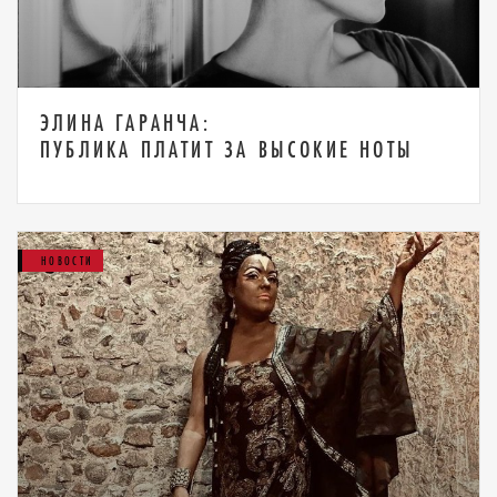
ЭЛИНА ГАРАНЧА:
ПУБЛИКА ПЛАТИТ ЗА ВЫСОКИЕ НОТЫ
НОВОСТИ