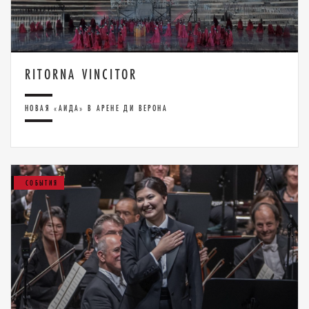
RITORNA VINCITOR
НОВАЯ «АИДА» В АРЕНЕ ДИ ВЕРОНА
СОБЫТИЯ