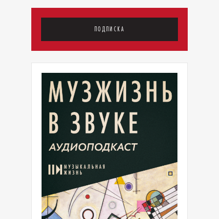
ПОДПИСКА