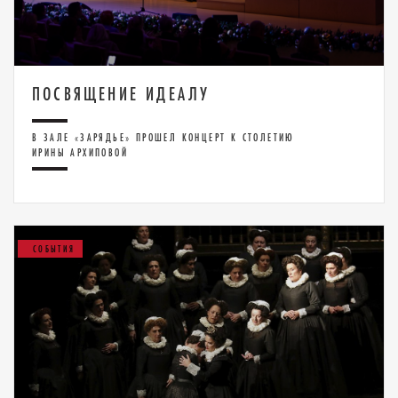
ПОСВЯЩЕНИЕ ИДЕАЛУ
В ЗАЛЕ «ЗАРЯДЬЕ» ПРОШЕЛ КОНЦЕРТ К СТОЛЕТИЮ
ИРИНЫ АРХИПОВОЙ
СОБЫТИЯ