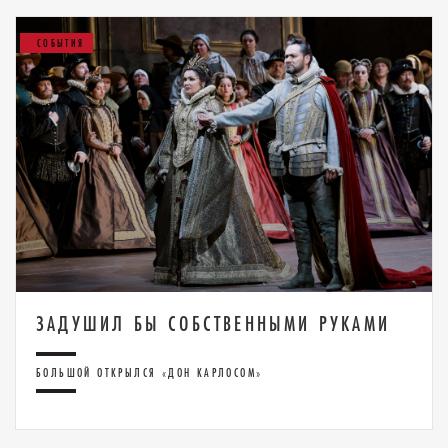
СОБЫТИЯ
ЗАДУШИЛ БЫ СОБСТВЕННЫМИ РУКАМИ
БОЛЬШОЙ ОТКРЫЛСЯ «ДОН КАРЛОСОМ»