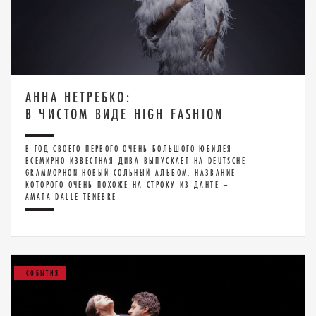
АННА НЕТРЕБКО:
В ЧИСТОМ ВИДЕ HIGH FASHION
В ГОД СВОЕГО ПЕРВОГО ОЧЕНЬ БОЛЬШОГО ЮБИЛЕЯ
ВСЕМИРНО ИЗВЕСТНАЯ ДИВА ВЫПУСКАЕТ НА DEUTSCHE
GRAMMOPHON НОВЫЙ СОЛЬНЫЙ АЛЬБОМ, НАЗВАНИЕ
КОТОРОГО ОЧЕНЬ ПОХОЖЕ НА СТРОКУ ИЗ ДАНТЕ –
AMATA DALLE TENEBRE
СОБЫТИЯ