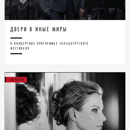
ДВЕРИ В ИНЫЕ МИРЫ
О КОНЦЕРТНЫХ ПРОГРАММАХ ЗАЛЬЦБУРГСКОГО
ФЕСТИВАЛЯ
ПЕРСОНА