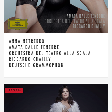
ANNA NETREBKO
AMATA DALLE TENEBRE
ORCHESTRA DEL TEATRO ALLA SCALA
RICCARDO CHAILLY
DEUTSCHE GRAMMOPHON
ПЕРСОНА