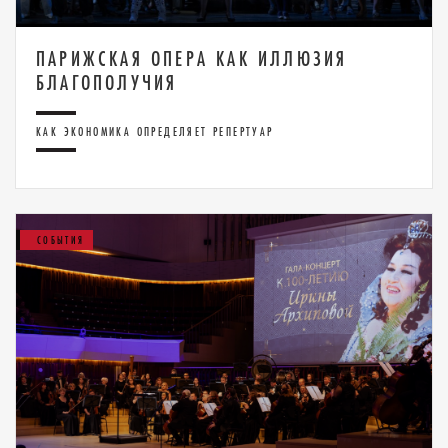
ПАРИЖСКАЯ ОПЕРА КАК ИЛЛЮЗИЯ
БЛАГОПОЛУЧИЯ
КАК ЭКОНОМИКА ОПРЕДЕЛЯЕТ РЕПЕРТУАР
СОБЫТИЯ