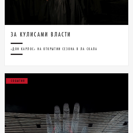
ЗА КУЛИСАМИ ВЛАСТИ
«ДОН КАРЛОС» НА ОТКРЫТИИ СЕЗОНА В ЛА СКАЛА
СОБЫТИЯ