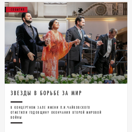
СОБЫТИЯ
ЗВЕЗДЫ В БОРЬБЕ ЗА МИР
В КОНЦЕРТНОМ ЗАЛЕ ИМЕНИ П.И.ЧАЙКОВСКОГО
ОТМЕТИЛИ ГОДОВЩИНУ ОКОНЧАНИЯ ВТОРОЙ МИРОВОЙ
ВОЙНЫ