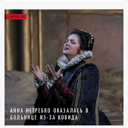
НОВОСТИ
АННА НЕТРЕБКО ОКАЗАЛАСЬ В
БОЛЬНИЦЕ ИЗ-ЗА КОВИДА