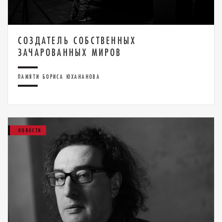
СОЗДАТЕЛЬ СОБСТВЕННЫХ
ЗАЧАРОВАННЫХ МИРОВ
ПАМЯТИ БОРИСА ЮХАНАНОВА
НОВОСТИ