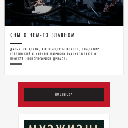
СНЫ О ЧЕМ-ТО ГЛАВНОМ
ДАРЬЯ ЗВЕЗДИНА, АЛЕКСАНДР БЕЛОУСОВ, ВЛАДИМИР
ГОРЛИНСКИЙ И КИРИЛЛ ШИРОКОВ РАССКАЗЫВАЮТ О
ПРОЕКТЕ «НОНСЕНСОРИКИ ДРИМСА»
ПОДПИСКА