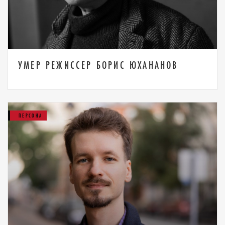
УМЕР РЕЖИССЕР БОРИС ЮХАНАНОВ
ПЕРСОНА