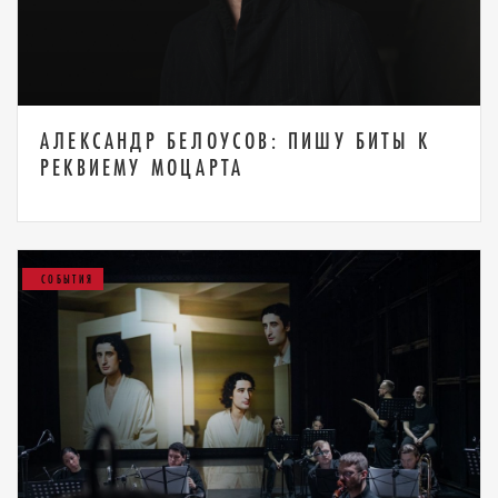
АЛЕКСАНДР БЕЛОУСОВ: ПИШУ БИТЫ К
РЕКВИЕМУ МОЦАРТА
СОБЫТИЯ