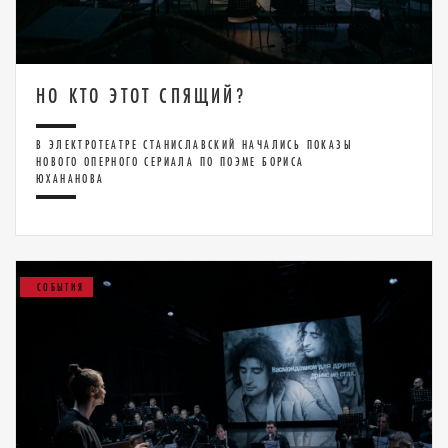
НО КТО ЭТОТ СПЯЩИЙ?
В ЭЛЕКТРОТЕАТРЕ СТАНИСЛАВСКИЙ НАЧАЛИСЬ ПОКАЗЫ
НОВОГО ОПЕРНОГО СЕРИАЛА ПО ПОЭМЕ БОРИСА
ЮХАНАНОВА
СОБЫТИЯ