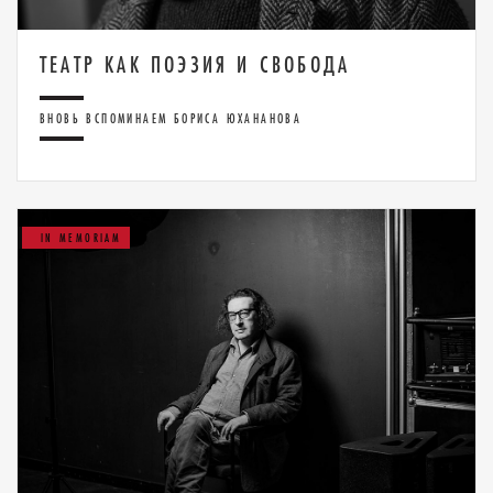
ТЕАТР КАК ПОЭЗИЯ И СВОБОДА
ВНОВЬ ВСПОМИНАЕМ БОРИСА ЮХАНАНОВА
IN MEMORIAM