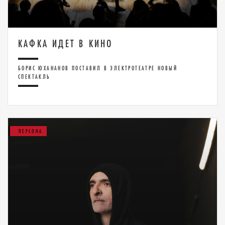
КАФКА ИДЕТ В КИНО
БОРИС ЮХАНАНОВ ПОСТАВИЛ В ЭЛЕКТРОТЕАТРЕ НОВЫЙ
СПЕКТАКЛЬ
ПЕРСОНА