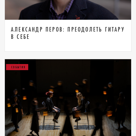
АЛЕКСАНДР ПЕРОВ: ПРЕОДОЛЕТЬ ГИТАРУ
В СЕБЕ
СОБЫТИЯ