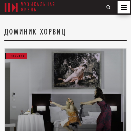
МУЗЫКАЛЬНАЯ
ЖИЗНЬ
ДОМИНИК ХОРВИЦ
СОБЫТИЯ