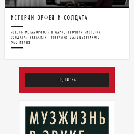
ИСТОРИИ ОРФЕЯ И СОЛДАТА
«ОТЕЛЬ МЕТАМОРФОЗ» И МАРИОНЕТОЧНАЯ «ИСТОРИЯ
СОЛДАТА» УКРАСИЛИ ПРОГРАММУ ЗАЛЬЦБУРГСКОГО
ФЕСТИВАЛЯ
ПОДПИСКА