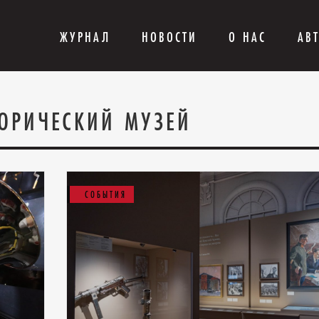
ЖУРНАЛ
НОВОСТИ
О НАС
АВ
ОРИЧЕСКИЙ МУЗЕЙ
СОБЫТИЯ