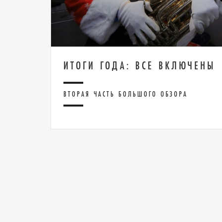
ИТОГИ ГОДА: ВСЕ ВКЛЮЧЕНЫ
ВТОРАЯ ЧАСТЬ БОЛЬШОГО ОБЗОРА