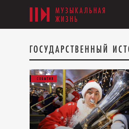
МУЗЫКАЛЬНАЯ
ЖИЗНЬ
ГОСУДАРСТВЕННЫЙ ИСТ
СОБЫТИЯ