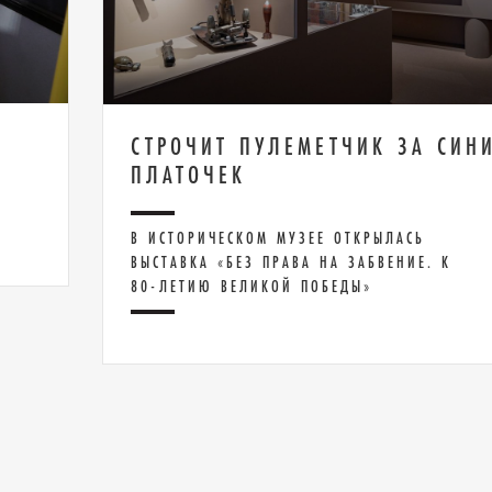
СТРОЧИТ ПУЛЕМЕТЧИК ЗА СИН
ПЛАТОЧЕК
В ИСТОРИЧЕСКОМ МУЗЕЕ ОТКРЫЛАСЬ
ВЫСТАВКА «БЕЗ ПРАВА НА ЗАБВЕНИЕ. К
80-ЛЕТИЮ ВЕЛИКОЙ ПОБЕДЫ»