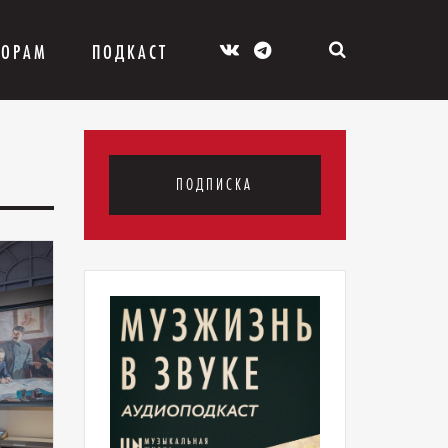
ТОРАМ
ПОДКАСТ
ПОДПИСКА