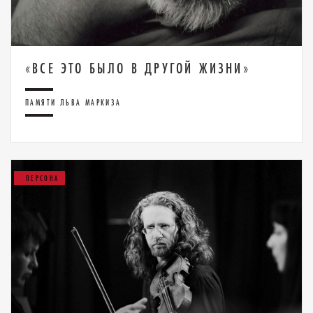
«ВСЕ ЭТО БЫЛО В ДРУГОЙ ЖИЗНИ»
ПАМЯТИ ЛЬВА МАРКИЗА
ПЕРСОНА