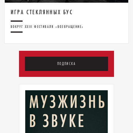
ИГРА СТЕКЛЯННЫХ БУС
ВОКРУГ XXIII ФЕСТИВАЛЯ «ВОЗВРАЩЕНИЕ»
ПОДПИСКА