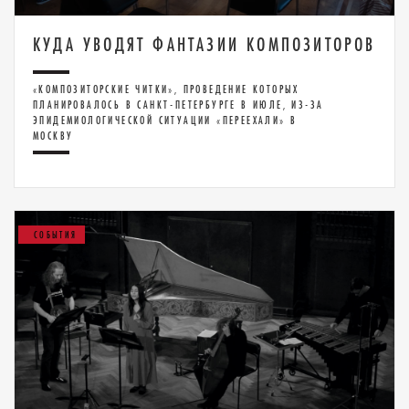
КУДА УВОДЯТ ФАНТАЗИИ КОМПОЗИТОРОВ
«КОМПОЗИТОРСКИЕ ЧИТКИ», ПРОВЕДЕНИЕ КОТОРЫХ
ПЛАНИРОВАЛОСЬ В САНКТ-ПЕТЕРБУРГЕ В ИЮЛЕ, ИЗ-ЗА
ЭПИДЕМИОЛОГИЧЕСКОЙ СИТУАЦИИ «ПЕРЕЕХАЛИ» В
МОСКВУ
СОБЫТИЯ