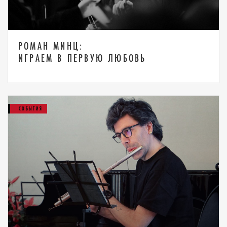
РОМАН МИНЦ:
ИГРАЕМ В ПЕРВУЮ ЛЮБОВЬ
СОБЫТИЯ