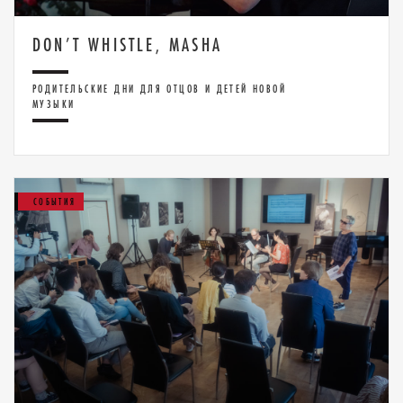
DON’T WHISTLE, MASHA
РОДИТЕЛЬСКИЕ ДНИ ДЛЯ ОТЦОВ И ДЕТЕЙ НОВОЙ
МУЗЫКИ
СОБЫТИЯ