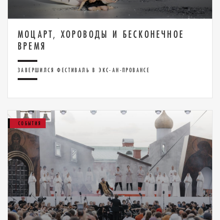
МОЦАРТ, ХОРОВОДЫ И БЕСКОНЕЧНОЕ
ВРЕМЯ
ЗАВЕРШИЛСЯ ФЕСТИВАЛЬ В ЭКС-АН-ПРОВАНСЕ
СОБЫТИЯ