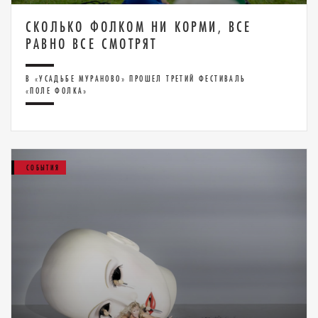
СКОЛЬКО ФОЛКОМ НИ КОРМИ, ВСЕ
РАВНО ВСЕ СМОТРЯТ
В «УСАДЬБЕ МУРАНОВО» ПРОШЕЛ ТРЕТИЙ ФЕСТИВАЛЬ
«ПОЛЕ ФОЛКА»
СОБЫТИЯ