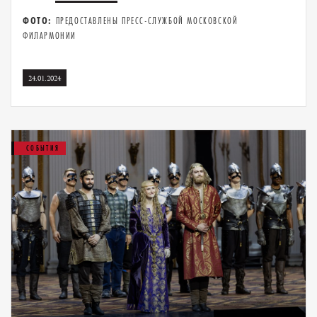
ФОТО:
ПРЕДОСТАВЛЕНЫ ПРЕСС-СЛУЖБОЙ МОСКОВСКОЙ
ФИЛАРМОНИИ
24.01.2024
СОБЫТИЯ