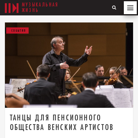
МУЗЫКАЛЬНАЯ
ЖИЗНЬ
СОБЫТИЯ
ТАНЦЫ ДЛЯ ПЕНСИОННОГО
ОБЩЕСТВА ВЕНСКИХ АРТИСТОВ