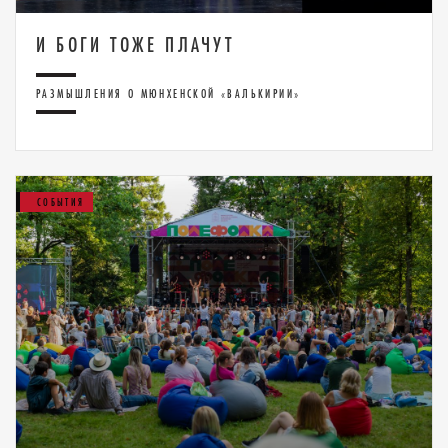
И БОГИ ТОЖЕ ПЛАЧУТ
РАЗМЫШЛЕНИЯ О МЮНХЕНСКОЙ «ВАЛЬКИРИИ»
СОБЫТИЯ