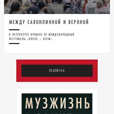
МЕЖДУ САВОНЛИННОЙ И ВЕРОНОЙ
В ПЕТЕРБУРГЕ ПРОШЕЛ XV МЕЖДУНАРОДНЫЙ
ФЕСТИВАЛЬ «ОПЕРА – ВСЕМ»
ПОДПИСКА