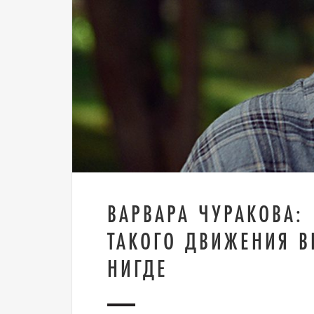
ВАРВАРА ЧУРАКОВА:
ТАКОГО ДВИЖЕНИЯ В
НИГДЕ