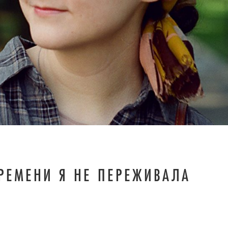
РЕМЕНИ Я НЕ ПЕРЕЖИВАЛА