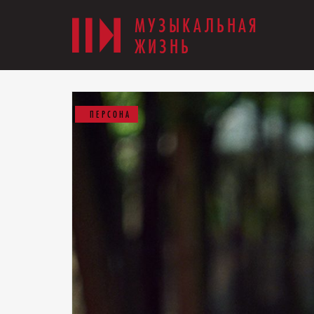
МУЗЫКАЛЬНАЯ
ЖИЗНЬ
ПЕРСОНА