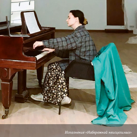
Исполнение «Набережной неисцелимых»