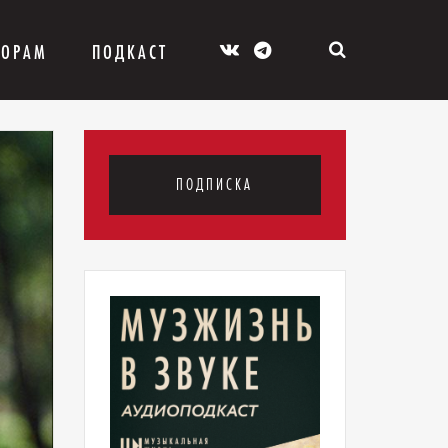
ТОРАМ
ПОДКАСТ
ПОДПИСКА