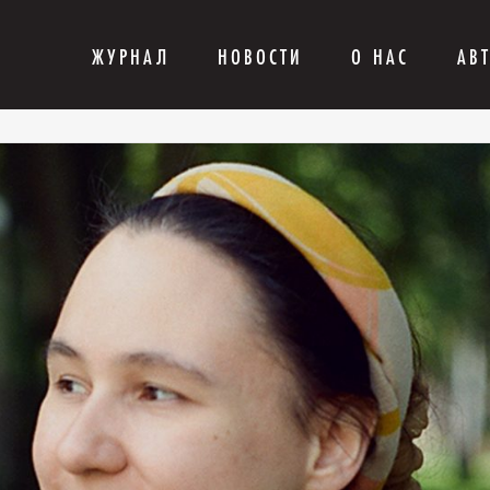
ЖУРНАЛ
НОВОСТИ
О НАС
АВ