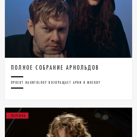
ПОЛНОЕ СОБРАНИЕ АРНОЛЬДОВ
ПРОЕКТ HAUNTOLOGY ВОЗВРАЩАЕТ АРНИ В МОСКВУ
ПЕРСОНА