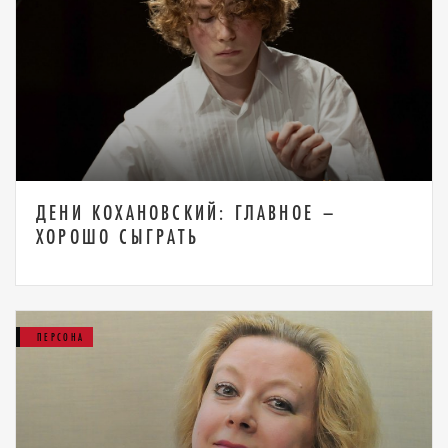
ДЕНИ КОХАНОВСКИЙ: ГЛАВНОЕ –
ХОРОШО СЫГРАТЬ
ПЕРСОНА