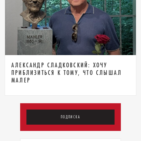
АЛЕКСАНДР СЛАДКОВСКИЙ: ХОЧУ
ПРИБЛИЗИТЬСЯ К ТОМУ, ЧТО СЛЫШАЛ
МАЛЕР
ПОДПИСКА