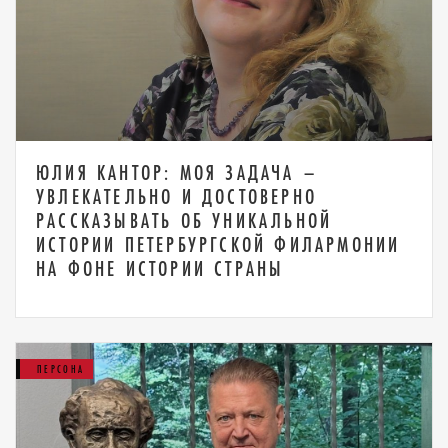
ЮЛИЯ КАНТОР: МОЯ ЗАДАЧА –
УВЛЕКАТЕЛЬНО И ДОСТОВЕРНО
РАССКАЗЫВАТЬ ОБ УНИКАЛЬНОЙ
ИСТОРИИ ПЕТЕРБУРГСКОЙ ФИЛАРМОНИИ
НА ФОНЕ ИСТОРИИ СТРАНЫ
ПЕРСОНА