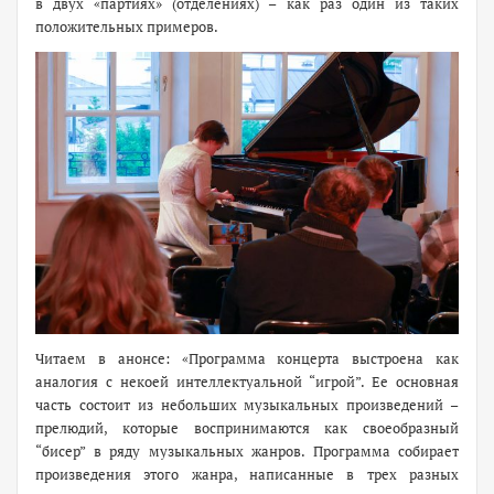
в двух «партиях» (отделениях) – как раз один из таких
положительных примеров.
Читаем в анонсе: «Программа концерта выстроена как
аналогия с некоей интеллектуальной “игрой”. Ее основная
часть состоит из небольших музыкальных произведений –
прелюдий, которые воспринимаются как своеобразный
“бисер” в ряду музыкальных жанров. Программа собирает
произведения этого жанра, написанные в трех разных