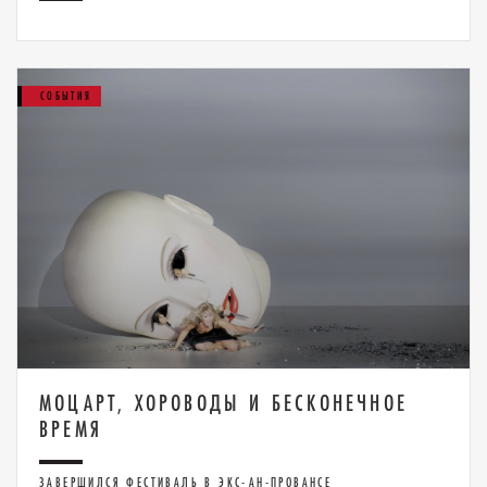
СОБЫТИЯ
МОЦАРТ, ХОРОВОДЫ И БЕСКОНЕЧНОЕ
ВРЕМЯ
ЗАВЕРШИЛСЯ ФЕСТИВАЛЬ В ЭКС-АН-ПРОВАНСЕ