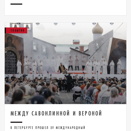
СОБЫТИЯ
МЕЖДУ САВОНЛИННОЙ И ВЕРОНОЙ
В ПЕТЕРБУРГЕ ПРОШЕЛ XV МЕЖДУНАРОДНЫЙ