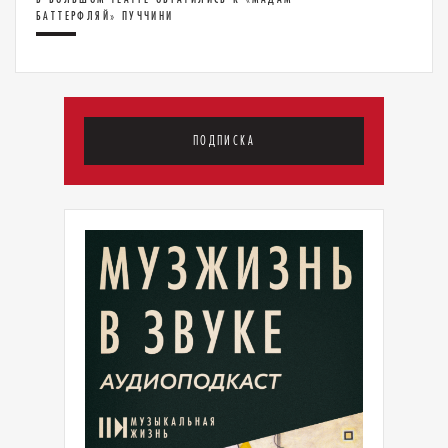
БАТТЕРФЛЯЙ» ПУЧЧИНИ
ПОДПИСКА