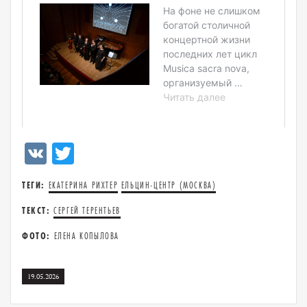
VK
Twitter
ТЕГИ:
ЕКАТЕРИНА РИХТЕР
ЕЛЬЦИН-ЦЕНТР (МОСКВА)
ТЕКСТ:
СЕРГЕЙ ТЕРЕНТЬЕВ
ФОТО:
ЕЛЕНА КОПЫЛОВА
19.05.2026