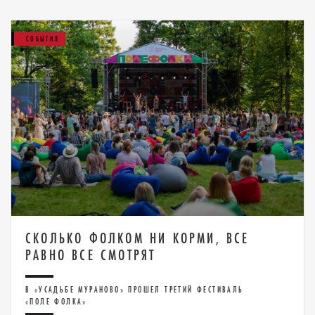
СОБЫТИЯ
СКОЛЬКО ФОЛКОМ НИ КОРМИ, ВСЕ
РАВНО ВСЕ СМОТРЯТ
В «УСАДЬБЕ МУРАНОВО» ПРОШЕЛ ТРЕТИЙ ФЕСТИВАЛЬ
«ПОЛЕ ФОЛКА»