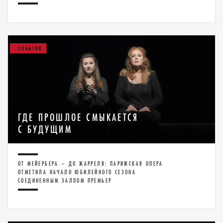
СОБЫТИЯ
ГДЕ ПРОШЛОЕ СМЫКАЕТСЯ
С БУДУЩИМ
ОТ МЕЙЕРБЕРА – ДО ЖАРРЕЛЯ: ПАРИЖСКАЯ ОПЕРА
ОТМЕТИЛА НАЧАЛО ЮБИЛЕЙНОГО СЕЗОНА
СОЕДИНЕННЫМ ЗАЛПОМ ПРЕМЬЕР