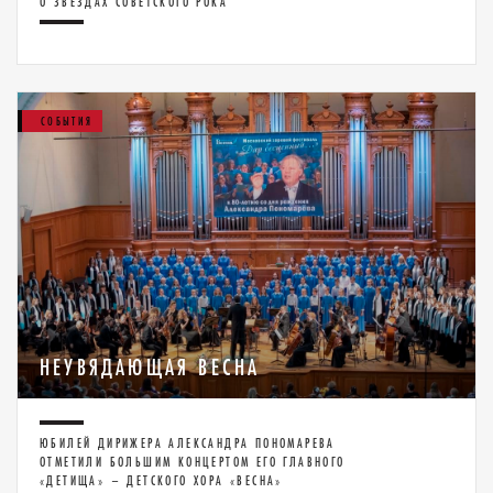
О ЗВЕЗДАХ СОВЕТСКОГО РОКА
СОБЫТИЯ
НЕУВЯДАЮЩАЯ ВЕСНА
ЮБИЛЕЙ ДИРИЖЕРА АЛЕКСАНДРА ПОНОМАРЕВА
ОТМЕТИЛИ БОЛЬШИМ КОНЦЕРТОМ ЕГО ГЛАВНОГО
«ДЕТИЩА» – ДЕТСКОГО ХОРА «ВЕСНА»