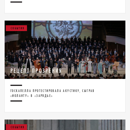
СОБЫТИЯ
РЕЦЕПТ ПРОЗРЕНИЯ
ГОСКАПЕЛЛА ПРОТЕСТИРОВАЛА АКУСТИКУ, СЫГРАВ
«ИОЛАНТУ» В «ЗАРЯДЬЕ»
СОБЫТИЯ