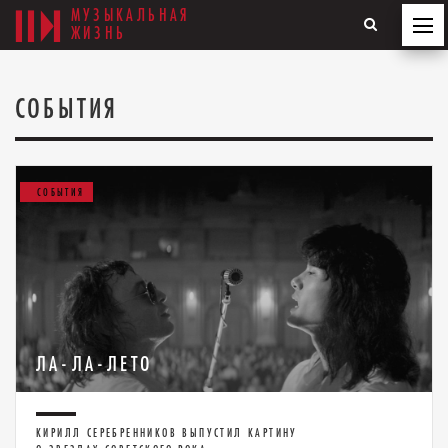
МУЗЫКАЛЬНАЯ
ЖИЗНЬ
СОБЫТИЯ
СОБЫТИЯ
ЛА-ЛА-ЛЕТО
КИРИЛЛ СЕРЕБРЕННИКОВ ВЫПУСТИЛ КАРТИНУ