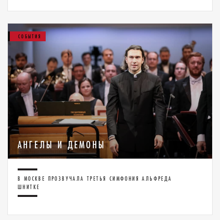
СОБЫТИЯ
АНГЕЛЫ И ДЕМОНЫ
В МОСКВЕ ПРОЗВУЧАЛА ТРЕТЬЯ СИМФОНИЯ АЛЬФРЕДА
ШНИТКЕ