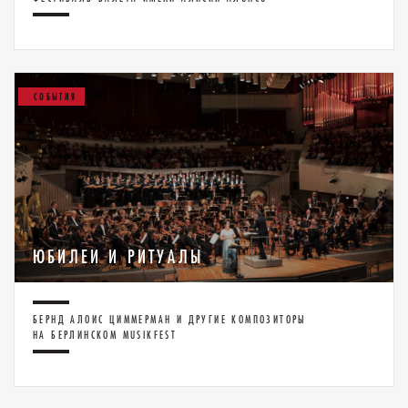
СОБЫТИЯ
ЮБИЛЕИ И РИТУАЛЫ
БЕРНД АЛОИС ЦИММЕРМАН И ДРУГИЕ КОМПОЗИТОРЫ
НА БЕРЛИНСКОМ MUSIKFEST