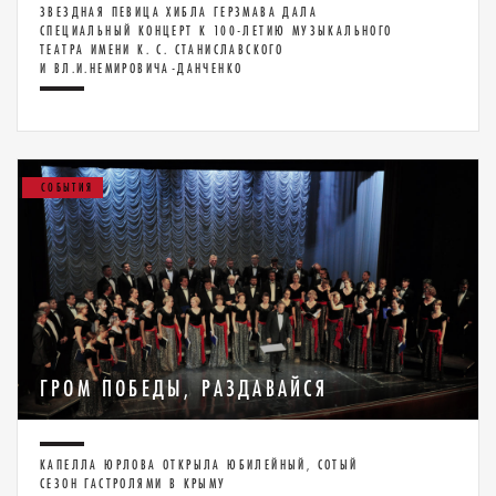
ЗВЕЗДНАЯ ПЕВИЦА ХИБЛА ГЕРЗМАВА ДАЛА
СПЕЦИАЛЬНЫЙ КОНЦЕРТ К 100-ЛЕТИЮ МУЗЫКАЛЬНОГО
ТЕАТРА ИМЕНИ К. С. СТАНИСЛАВСКОГО
И ВЛ.И.НЕМИРОВИЧА-ДАНЧЕНКО
СОБЫТИЯ
ГРОМ ПОБЕДЫ, РАЗДАВАЙСЯ
КАПЕЛЛА ЮРЛОВА ОТКРЫЛА ЮБИЛЕЙНЫЙ, СОТЫЙ
СЕЗОН ГАСТРОЛЯМИ В КРЫМУ