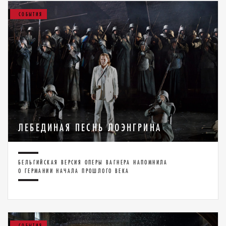
СОБЫТИЯ
ЛЕБЕДИНАЯ ПЕСНЬ ЛОЭНГРИНА
БЕЛЬГИЙСКАЯ ВЕРСИЯ ОПЕРЫ ВАГНЕРА НАПОМНИЛА
О ГЕРМАНИИ НАЧАЛА ПРОШЛОГО ВЕКА
СОБЫТИЯ