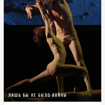
ЛИШЬ БЫ НЕ БЫЛО ВОЙНЫ