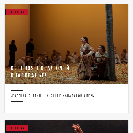
СОБЫТИЯ
ОСЕННЯЯ ПОРА! ОЧЕЙ
ОЧАРОВАНЬЕ!
«ЕВГЕНИЙ ОНЕГИН» НА СЦЕНЕ КАНАДСКОЙ ОПЕРЫ
СОБЫТИЯ