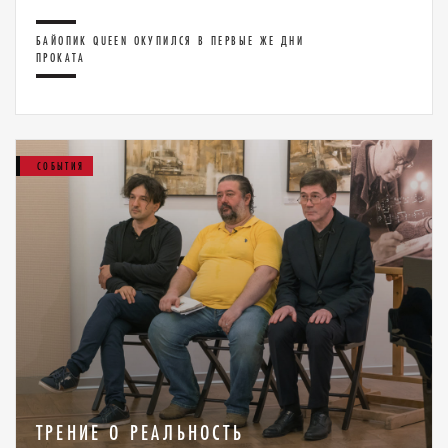
БАЙОПИК QUEEN ОКУПИЛСЯ В ПЕРВЫЕ ЖЕ ДНИ
ПРОКАТА
СОБЫТИЯ
ТРЕНИЕ О РЕАЛЬНОСТЬ