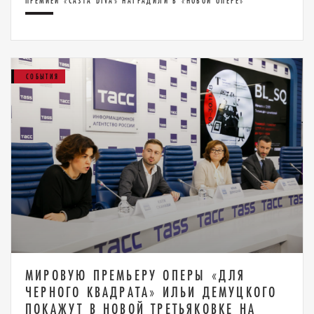
ПРЕМИЕЙ «CASTA DIVA» НАГРАДИЛИ В «НОВОЙ ОПЕРЕ»
СОБЫТИЯ
МИРОВУЮ ПРЕМЬЕРУ ОПЕРЫ «ДЛЯ
ЧЕРНОГО КВАДРАТА» ИЛЬИ ДЕМУЦКОГО
ПОКАЖУТ В НОВОЙ ТРЕТЬЯКОВКЕ НА