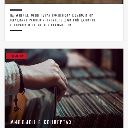
НА #НЕЛЕКТОРИИ ПЕТРА ПОСПЕЛОВА КОМПОЗИТОР
ВЛАДИМИР РАННЕВ И ПИСАТЕЛЬ ДМИТРИЙ ДАНИЛОВ
ГОВОРИЛИ О ВРЕМЕНИ И РЕАЛЬНОСТИ
СОБЫТИЯ
МИЛЛИОН В КОНВЕРТАХ