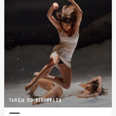
ТАНЦЫ ПО ВЕРТИКАЛИ