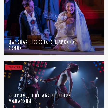
ЦАРСКАЯ НЕВЕСТА В ЦАРСКИХ
СЕНЯХ
СОБЫТИЯ
ВОЗРОЖДЕНИЕ АБСОЛЮТНОЙ
МОНАРХИИ