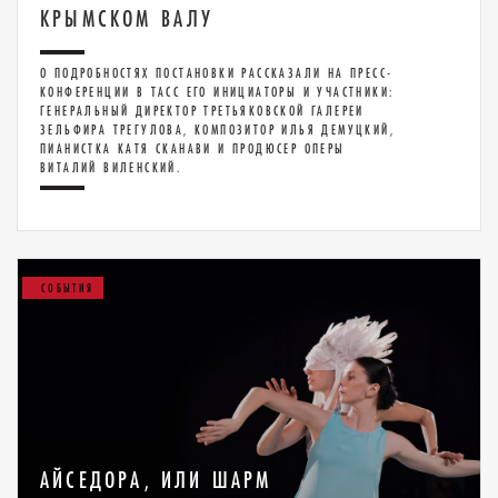
КРЫМСКОМ ВАЛУ
О ПОДРОБНОСТЯХ ПОСТАНОВКИ РАССКАЗАЛИ НА ПРЕСС-
КОНФЕРЕНЦИИ В ТАСС ЕГО ИНИЦИАТОРЫ И УЧАСТНИКИ:
ГЕНЕРАЛЬНЫЙ ДИРЕКТОР ТРЕТЬЯКОВСКОЙ ГАЛЕРЕИ
ЗЕЛЬФИРА ТРЕГУЛОВА, КОМПОЗИТОР ИЛЬЯ ДЕМУЦКИЙ,
ПИАНИСТКА КАТЯ СКАНАВИ И ПРОДЮСЕР ОПЕРЫ
ВИТАЛИЙ ВИЛЕНСКИЙ.
СОБЫТИЯ
АЙСЕДОРА, ИЛИ ШАРМ