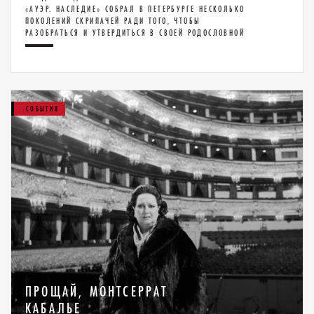
«АУЭР. НАСЛЕДИЕ» СОБРАЛ В ПЕТЕРБУРГЕ НЕСКОЛЬКО
ПОКОЛЕНИЙ СКРИПАЧЕЙ РАДИ ТОГО, ЧТОБЫ
РАЗОБРАТЬСЯ И УТВЕРДИТЬСЯ В СВОЕЙ РОДОСЛОВНОЙ
СОБЫТИЯ
ПРОЩАЙ, МОНТСЕРРАТ
КАБАЛЬЕ