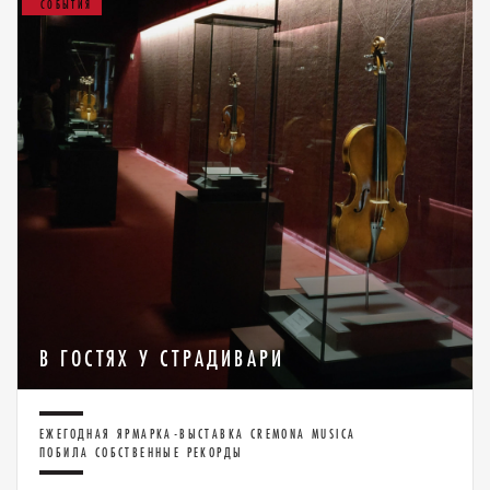
СОБЫТИЯ
В ГОСТЯХ У СТРАДИВАРИ
ЕЖЕГОДНАЯ ЯРМАРКА-ВЫСТАВКА CREMONA MUSICA
ПОБИЛА СОБСТВЕННЫЕ РЕКОРДЫ