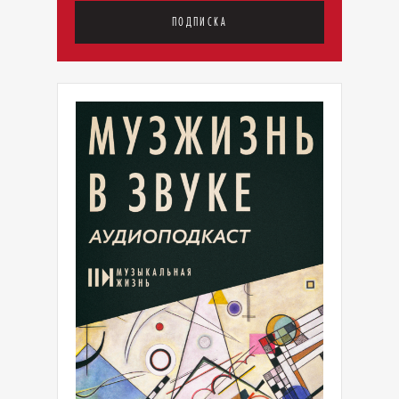
ПОДПИСКА