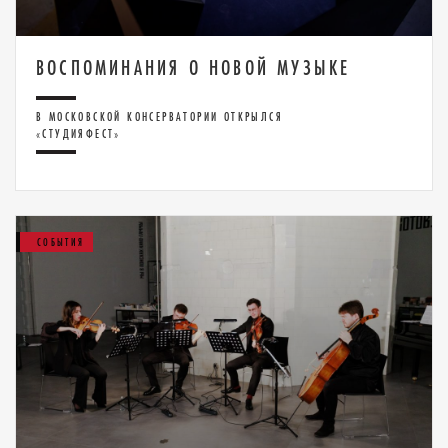
ВОСПОМИНАНИЯ О НОВОЙ МУЗЫКЕ
В МОСКОВСКОЙ КОНСЕРВАТОРИИ ОТКРЫЛСЯ
«СТУДИЯФЕСТ»
СОБЫТИЯ