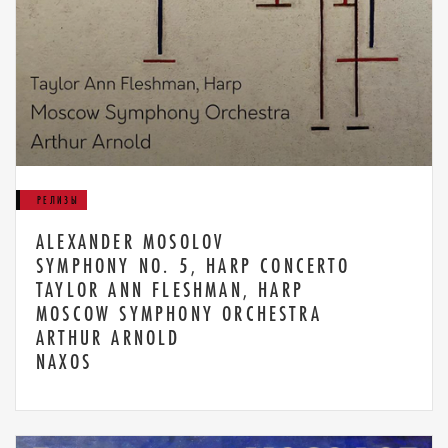
РЕЛИЗЫ
ALEXANDER MOSOLOV
SYMPHONY NO. 5, HARP CONCERTO
TAYLOR ANN FLESHMAN, HARP
MOSCOW SYMPHONY ORCHESTRA
ARTHUR ARNOLD
NAXOS