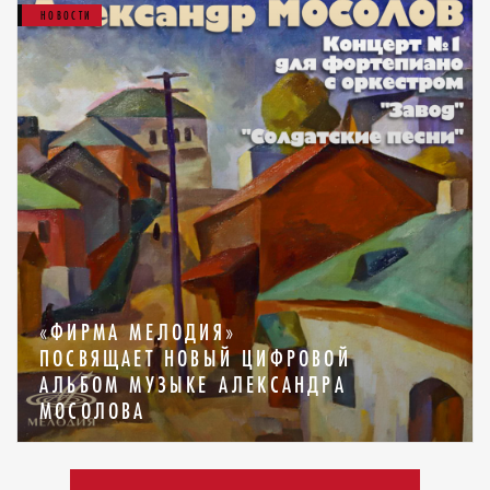
НОВОСТИ
«ФИРМА МЕЛОДИЯ»
ПОСВЯЩАЕТ НОВЫЙ ЦИФРОВОЙ
АЛЬБОМ МУЗЫКЕ АЛЕКСАНДРА
МОСОЛОВА