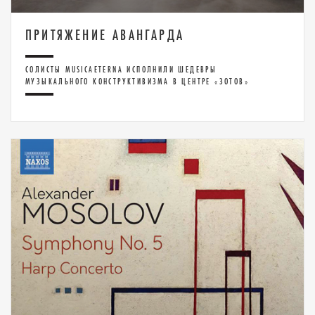
ПРИТЯЖЕНИЕ АВАНГАРДА
СОЛИСТЫ MUSICAETERNA ИСПОЛНИЛИ ШЕДЕВРЫ
МУЗЫКАЛЬНОГО КОНСТРУКТИВИЗМА В ЦЕНТРЕ «ЗОТОВ»