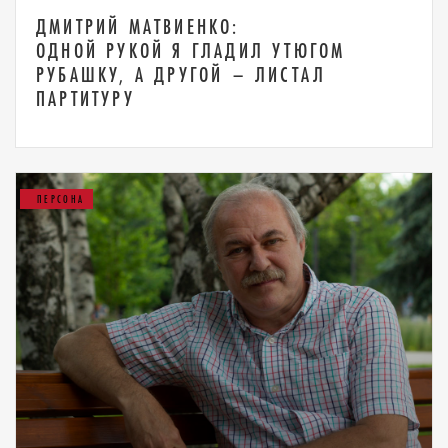
ДМИТРИЙ МАТВИЕНКО:
ОДНОЙ РУКОЙ Я ГЛАДИЛ УТЮГОМ
РУБАШКУ, А ДРУГОЙ – ЛИСТАЛ
ПАРТИТУРУ
ПЕРСОНА