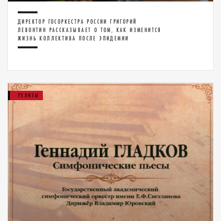
ДИРЕКТОР ГОСОРКЕСТРА РОССИИ ГРИГОРИЙ
ЛЕВОНТИН РАССКАЗЫВАЕТ О ТОМ, КАК ИЗМЕНИТСЯ
ЖИЗНЬ КОЛЛЕКТИВА ПОСЛЕ ЭПИДЕМИИ
РЕЛИЗЫ