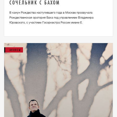
СОЧЕЛЬНИК С БАХОМ
В канун Рождества наступившего года в Москве прозвучала
Рождественская оратория Баха под управлением Владимира
Юровского, с участием Госоркестра России имени Е.
АНОНСЫ