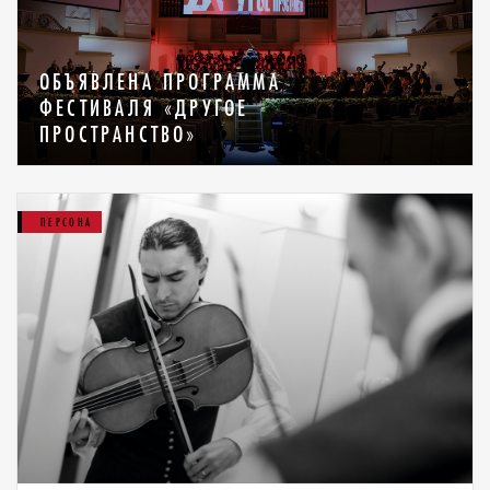
ОБЪЯВЛЕНА ПРОГРАММА
ФЕСТИВАЛЯ «ДРУГОЕ
ПРОСТРАНСТВО»
ПЕРСОНА