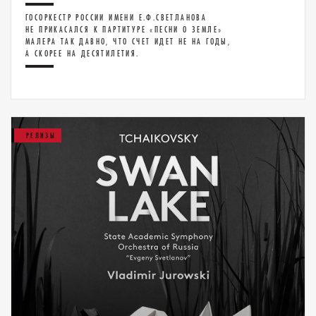
ГОСОРКЕСТР РОССИИ ИМЕНИ Е.Ф.СВЕТЛАНОВА
НЕ ПРИКАСАЛСЯ К ПАРТИТУРЕ «ПЕСНИ О ЗЕМЛЕ»
МАЛЕРА ТАК ДАВНО, ЧТО СЧЕТ ИДЕТ НЕ НА ГОДЫ,
А СКОРЕЕ НА ДЕСЯТИЛЕТИЯ.
РЕЛИЗЫ