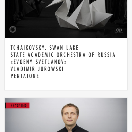
TCHAIKOVSKY. SWAN LAKE
STATE ACADEMIC ORCHESTRA OF RUSSIA
«EVGENY SVETLANOV»
VLADIMIR JUROWSKI
PENTATONE
ИНТЕРВЬЮ