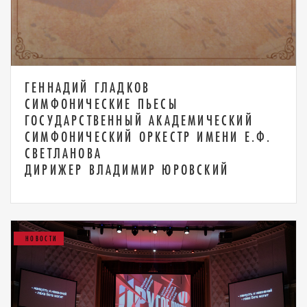
ГЕННАДИЙ ГЛАДКОВ
СИМФОНИЧЕСКИЕ ПЬЕСЫ
ГОСУДАРСТВЕННЫЙ АКАДЕМИЧЕСКИЙ
СИМФОНИЧЕСКИЙ ОРКЕСТР ИМЕНИ Е.Ф.
СВЕТЛАНОВА
ДИРИЖЕР ВЛАДИМИР ЮРОВСКИЙ
НОВОСТИ