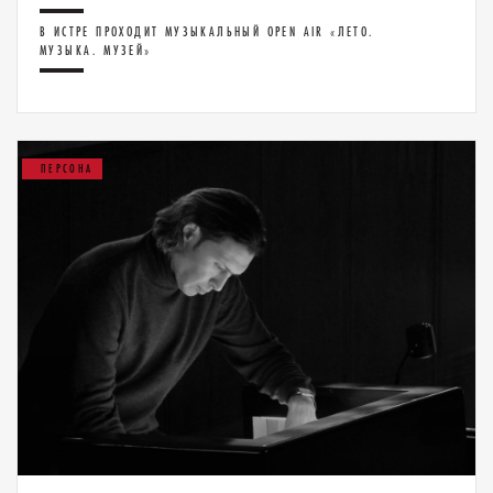
В ИСТРЕ ПРОХОДИТ МУЗЫКАЛЬНЫЙ OPEN AIR «ЛЕТО.
МУЗЫКА. МУЗЕЙ»
ПЕРСОНА