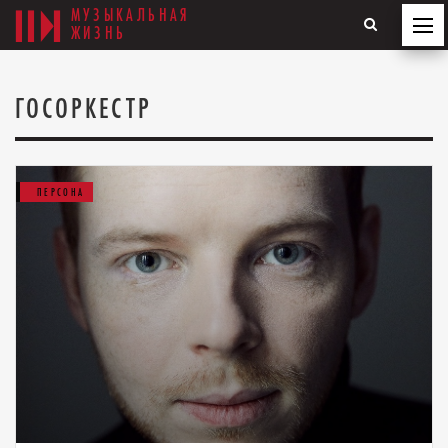
МУЗЫКАЛЬНАЯ
ЖИЗНЬ
ГОСОРКЕСТР
ПЕРСОНА