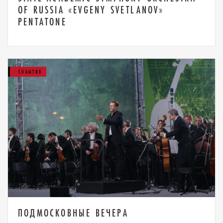
OF RUSSIA «EVGENY SVETLANOV»
PENTATONE
СОБЫТИЯ
ПОДМОСКОВНЫЕ ВЕЧЕРА