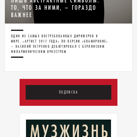
ЛИШЬ АБСТРАКТНЫЕ СИМВОЛЫ.
ТО, ЧТО ЗА НИМИ, – ГОРАЗДО
ВАЖНЕЕ
ОДИН ИЗ САМЫХ ВОСТРЕБОВАННЫХ ДИРИЖЕРОВ В
МИРЕ, «АРТИСТ 2017 ГОДА» ПО ВЕРСИИ «GRAMOPHONE»
– ВАСИЛИЙ ПЕТРЕНКО ДЕБЮТИРОВАЛ С БЕРЛИНСКИМ
ФИЛАРМОНИЧЕСКИМ ОРКЕСТРОМ
ПОДПИСКА