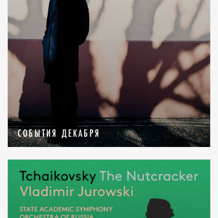
СОБЫТИЯ ДЕКАБРЯ