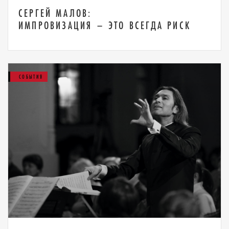
СЕРГЕЙ МАЛОВ:
ИМПРОВИЗАЦИЯ – ЭТО ВСЕГДА РИСК
СОБЫТИЯ