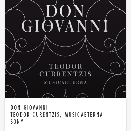
DON GIOVANNI
TEODOR CURENTZIS, MUSICAETERNA
SONY