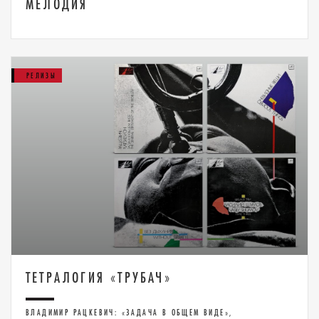
МЕЛОДИЯ
РЕЛИЗЫ
ТЕТРАЛОГИЯ «ТРУБАЧ»
ВЛАДИМИР РАЦКЕВИЧ: «ЗАДАЧА В ОБЩЕМ ВИДЕ»,