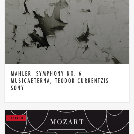
MAHLER: SYMPHONY NO. 6
MUSICAETERNA, TEODOR CURRENTZIS
SONY
РЕЛИЗЫ