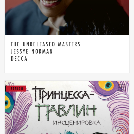
THE UNRELEASED MASTERS
JESSYE NORMAN
DECCA
РЕЛИЗЫ