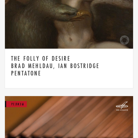
THE FOLLY OF DESIRE
BRAD MEHLDAU, IAN BOSTRIDGE
PENTATONE
РЕЛИЗЫ