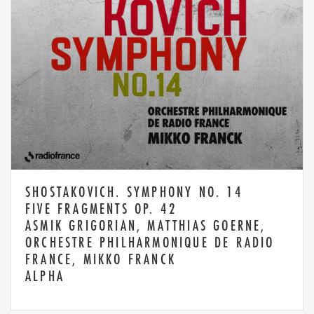
SHOSTAKOVICH. SYMPHONY NO. 14
FIVE FRAGMENTS OP. 42
ASMIK GRIGORIAN, MATTHIAS GOERNE,
ORCHESTRE PHILHARMONIQUE DE RADIO
FRANCE, MIKKO FRANCK
ALPHA