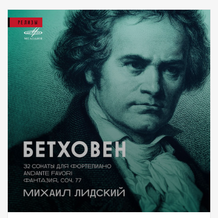
РЕЛИЗЫ