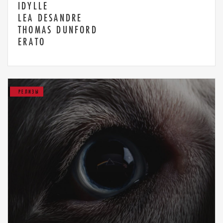
IDYLLE
LEA DESANDRE
THOMAS DUNFORD
ERATO
РЕЛИЗЫ