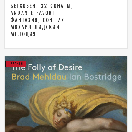
БЕТХОВЕН. 32 СОНАТЫ,
ANDANTE FAVORI,
ФАНТАЗИЯ, СОЧ. 77
МИХАИЛ ЛИДСКИЙ
МЕЛОДИЯ
РЕЛИЗЫ