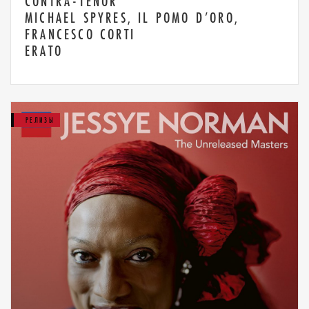
CONTRA-TENOR
MICHAEL SPYRES, IL POMO D’ORO,
FRANCESCO CORTI
ERATO
РЕЛИЗЫ