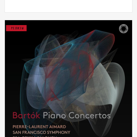
РЕЛИЗЫ