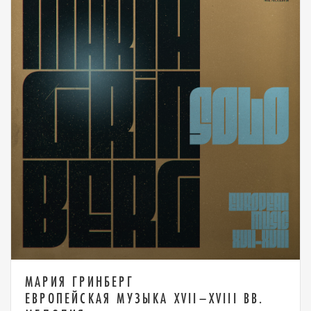
МАРИЯ ГРИНБЕРГ
ЕВРОПЕЙСКАЯ МУЗЫКА XVII–XVIII ВВ.