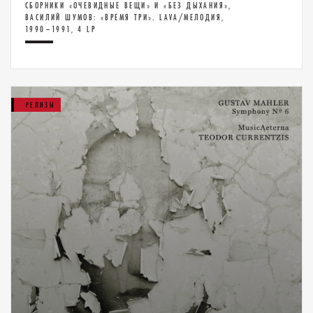
СБОРНИКИ «ОЧЕВИДНЫЕ ВЕЩИ» И «БЕЗ ДЫХАНИЯ»,
ВАСИЛИЙ ШУМОВ: «ВРЕМЯ ТРИ». LAVA/МЕЛОДИЯ,
1990–1991, 4 LP
РЕЛИЗЫ