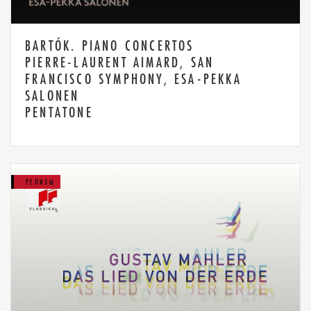
BARTÓK. PIANO CONCERTOS
PIERRE-LAURENT AIMARD, SAN
FRANCISCO SYMPHONY, ESA-PEKKA
SALONEN
PENTATONE
РЕЛИЗЫ