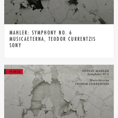
MAHLER: SYMPHONY NO. 6
MUSICAETERNA, TEODOR CURRENTZIS
SONY
РЕЛИЗЫ