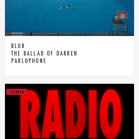
BLUR
THE BALLAD OF DARREN
PARLOPHONE
РЕЛИЗЫ