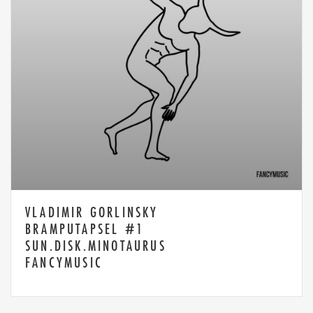
VLADIMIR GORLINSKY
BRAMPUTAPSEL #1
SUN.DISK.MINOTAURUS
FANCYMUSIC