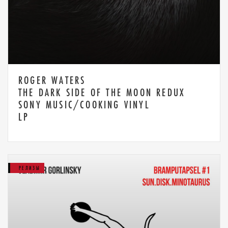
ROGER WATERS
THE DARK SIDE OF THE MOON REDUX
SONY MUSIC/COOKING VINYL
LP
РЕЛИЗЫ