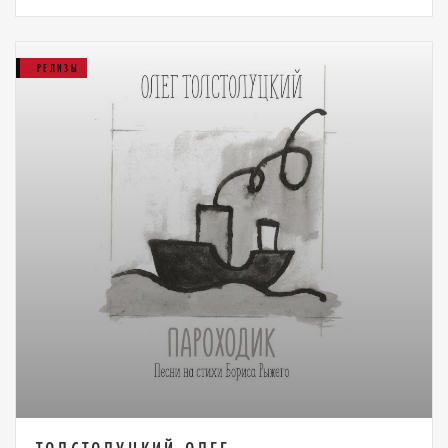
РЕЛИЗЫ