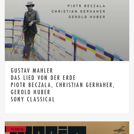
GUSTAV MAHLER
DAS LIED VON DER ERDE
PIOTR BECZALA, CHRISTIAN GERHAHER,
GEROLD HUBER
SONY CLASSICAL
РЕЛИЗЫ