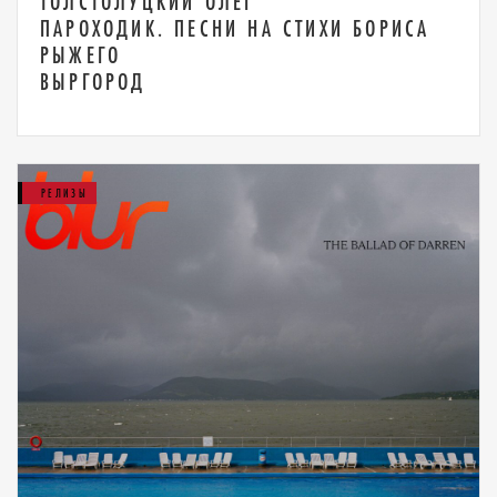
ТОЛСТОЛУЦКИЙ ОЛЕГ
ПАРОХОДИК. ПЕСНИ НА СТИХИ БОРИСА
РЫЖЕГО
ВЫРГОРОД
РЕЛИЗЫ