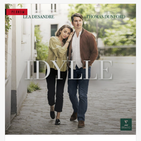
РЕЛИЗЫ