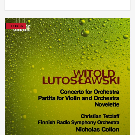
РЕЛИЗЫ