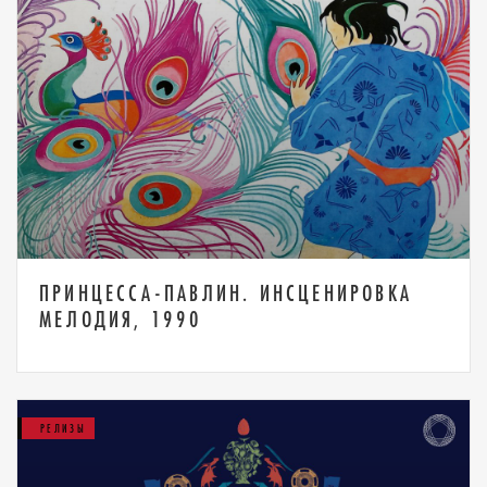
ПРИНЦЕССА-ПАВЛИН. ИНСЦЕНИРОВКА
МЕЛОДИЯ, 1990
РЕЛИЗЫ