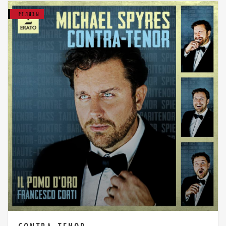
РЕЛИЗЫ