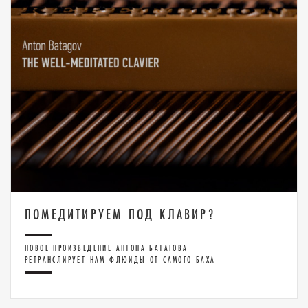
ПОМЕДИТИРУЕМ ПОД КЛАВИР?
НОВОЕ ПРОИЗВЕДЕНИЕ АНТОНА БАТАГОВА
РЕТРАНСЛИРУЕТ НАМ ФЛЮИДЫ ОТ САМОГО БАХА