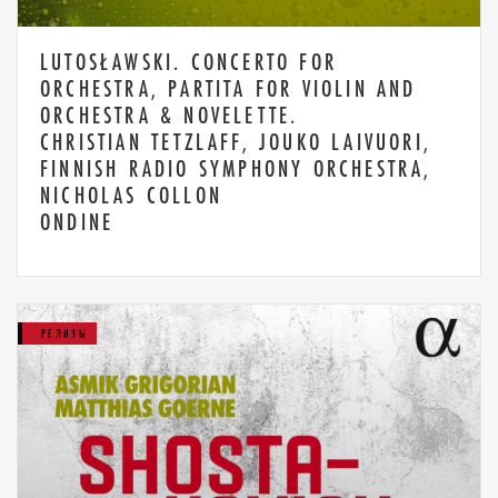
LUTOSŁAWSKI. CONCERTO FOR
ORCHESTRA, PARTITA FOR VIOLIN AND
ORCHESTRA & NOVELETTE.
CHRISTIAN TETZLAFF, JOUKO LAIVUORI,
FINNISH RADIO SYMPHONY ORCHESTRA,
NICHOLAS COLLON
ONDINE
РЕЛИЗЫ