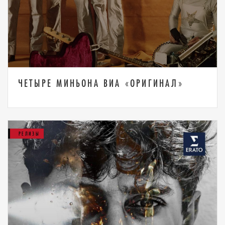
ЧЕТЫРЕ МИНЬОНА ВИА «ОРИГИНАЛ»
РЕЛИЗЫ