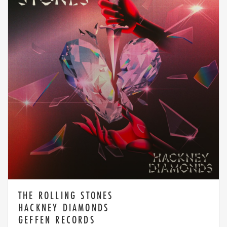
THE ROLLING STONES
HACKNEY DIAMONDS
GEFFEN RECORDS