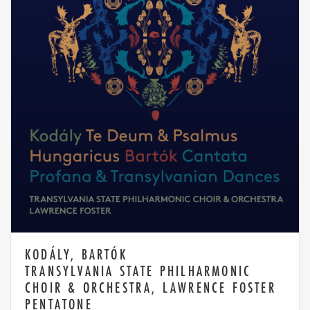
KODÁLY, BARTÓK
TRANSYLVANIA STATE PHILHARMONIC
CHOIR & ORCHESTRA, LAWRENCE FOSTER
PENTATONE